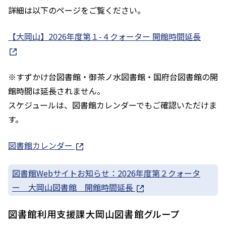
詳細は以下のページをご覧ください。
【大岡山】2026年度第１-４クォーター 開館時間延長
※すずかけ台図書館・御茶ノ水図書館・国府台図書館の開
館時間は延長されません。
スケジュールは、図書館カレンダーでもご確認いただけま
す。
図書館カレンダー
図書館Webサイトお知らせ：2026年度第２クォータ
ー 大岡山図書館 開館時間延長
図書館利用支援課大岡山図書館グループ