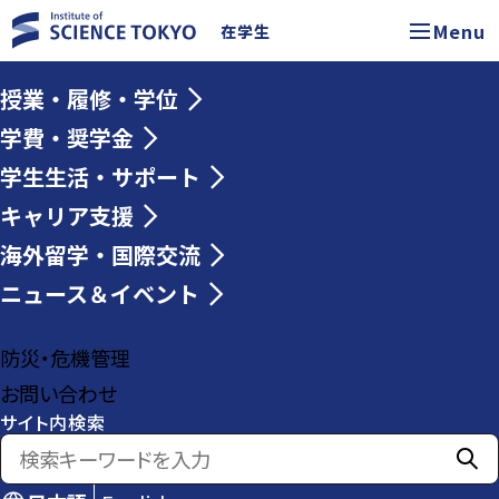
Menu
在学生
授業・履修・学位
学費・奨学金
学生生活・サポート
キャリア支援
海外留学・国際交流
ニュース＆イベント
防災・危機管理
お問い合わせ
サイト内検索