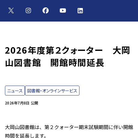
2026年度第２クォーター 大岡
山図書館 開館時間延長
ニュース
図書館・オンラインサービス
2026年7月8日 公開
大岡山図書館は、第２クォーター期末試験期間に伴い開館
時間を延長します。