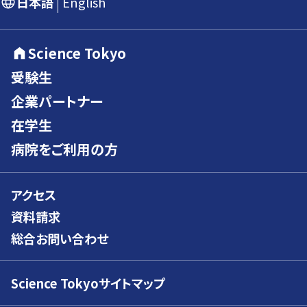
日本語
English
Science Tokyo
受験生
企業パートナー
在学生
病院をご利用の方
アクセス
資料請求
総合お問い合わせ
Science Tokyoサイトマップ