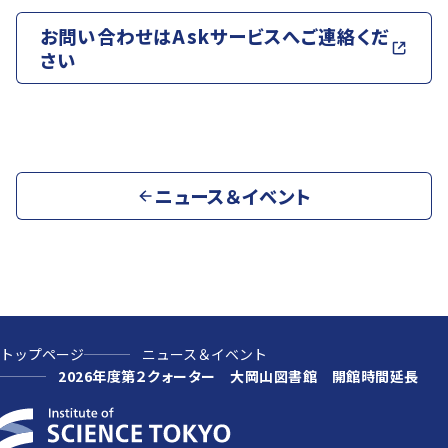
お問い合わせはAskサービスへご連絡くだ
さい
ニュース＆イベント
トップページ
ニュース＆イベント
2026年度第２クォーター 大岡山図書館 開館時間延長