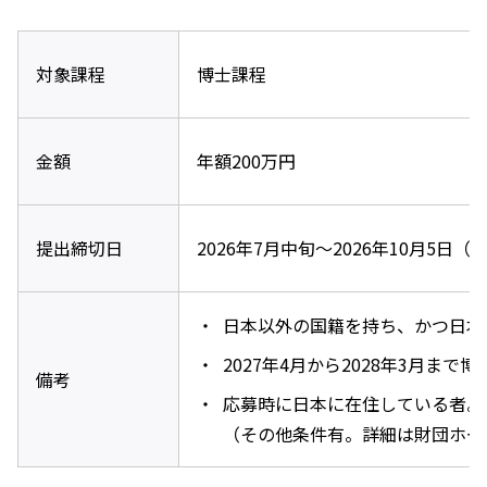
対象課程
博士課程
金額
年額200万円
提出締切日
2026年7月中旬～2026年10月5日（
日本以外の国籍を持ち、かつ日本
2027年4月から2028年3月ま
備考
応募時に日本に在住している者。
（その他条件有。詳細は財団ホー