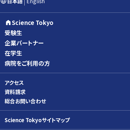
日本語
English
Science Tokyo
受験生
企業パートナー
在学生
病院をご利用の方
アクセス
資料請求
総合お問い合わせ
Science Tokyoサイトマップ