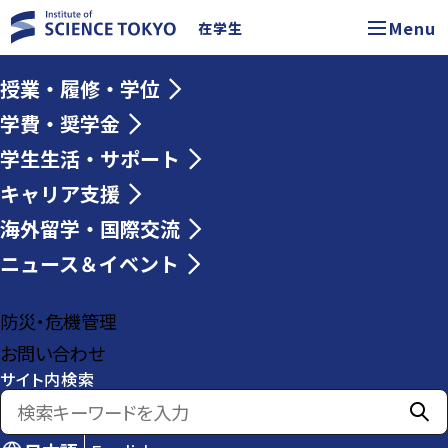
Menu
在学生
授業・履修・学位
学費・奨学金
学生生活・サポート
キャリア支援
海外留学・国際交流
ニュース＆イベント
防災・危機管理
お問い合わせ
サイト内検索