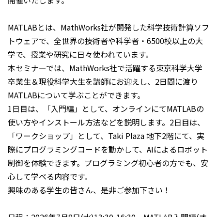
開催いたします。
MATLABとは、MathWorks社が開発した科学技術計算ソフ
トウェアで、全世界の技術者や科学者・6500校以上の大
学で、授業や研究に日々使われています。
本セミナーでは、MathWorks社で活躍する東京科学大学
卒業生＆現役科学大生を講師にお迎えし、2日間に渡り
MATLABについて学ぶことができます。
1日目は、「入門編」として、オンラインにてMATLABの
使い方やインストール方法などを説明します。2日目は、
「ワークショップ」として、Taki Plaza 地下2階にて、実
際にプログラミングコードを動かして、AIによるロボット
制御を体験できます。プログラミング初心者の方でも、安
心して学べる内容です。
興味のある学生の皆さん、是非ご参加下さい！