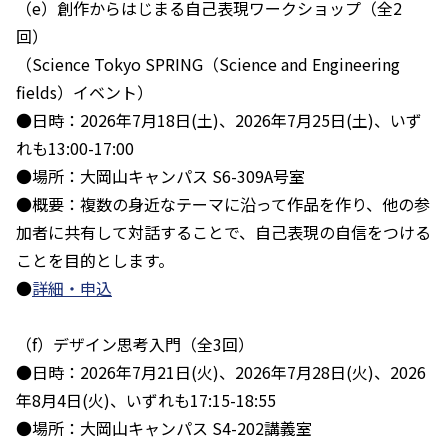
（e）創作からはじまる自己表現ワークショップ（全2
回）
（Science Tokyo SPRING（Science and Engineering
fields）イベント）
●日時：2026年7月18日(土)、2026年7月25日(土)、いず
れも13:00-17:00
●場所：大岡山キャンパス S6-309A号室
●概要：複数の身近なテーマに沿って作品を作り、他の参
加者に共有して対話することで、自己表現の自信をつける
ことを目的とします。
●
詳細・申込
（f）デザイン思考入門（全3回）
●日時：2026年7月21日(火)、2026年7月28日(火)、2026
年8月4日(火)、いずれも17:15-18:55
●場所：大岡山キャンパス S4-202講義室