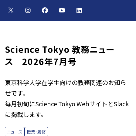
Science Tokyo 教務ニュー
ス 2026年7月号
東京科学大学在学生向けの教務関連のお知ら
せです。
毎月初旬にScience Tokyo WebサイトとSlack
に掲載します。
ニュース
授業・履修