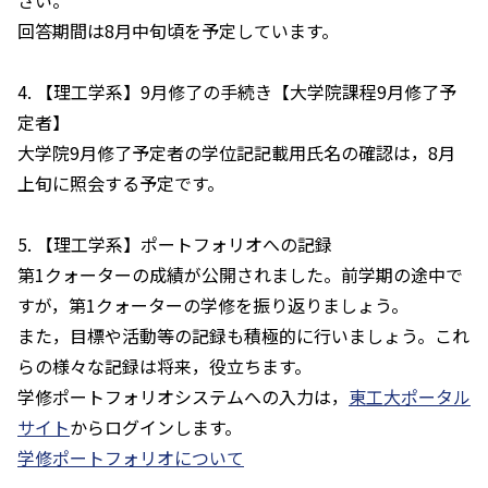
さい。
回答期間は8月中旬頃を予定しています。
4. 【理工学系】9月修了の手続き【大学院課程9月修了予
定者】
大学院9月修了予定者の学位記記載用氏名の確認は，8月
上旬に照会する予定です。
5. 【理工学系】ポートフォリオへの記録
第1クォーターの成績が公開されました。前学期の途中で
すが，第1クォーターの学修を振り返りましょう。
また，目標や活動等の記録も積極的に行いましょう。これ
らの様々な記録は将来，役立ちます。
学修ポートフォリオシステムへの入力は，
東工大ポータル
サイト
からログインします。
学修ポートフォリオについて