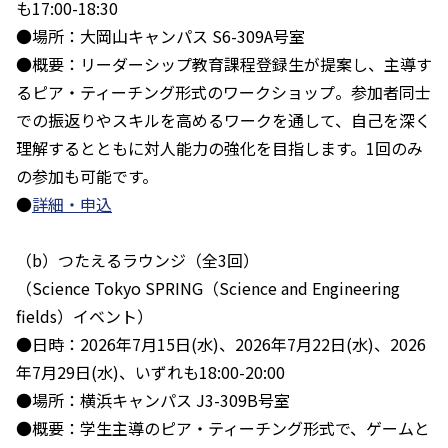
も17:00-18:30
●場所：大岡山キャンパス S6-309A号室
●概要：リーダーシップ教育課程登録生が提案し、主導す
るピア・ティーチング形式のワークショップ。参加者同士
での振返りやスキルを高めるワークを通して、自己を深く
理解するとともに対人能力の強化を目指します。1回のみ
の参加も可能です。
●
詳細・申込
（b）つたえるラウンジ（全3回）
（Science Tokyo SPRING（Science and Engineering
fields）イベント）
●日時：2026年7月15日(水)、2026年7月22日(水)、2026
年7月29日(水)、いずれも18:00-20:00
●場所：横浜キャンパス J3-309B号室
●概要：学生主導のピア・ティーチング形式で、ゲームと