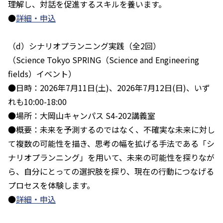
理解し、対話を促進するスキルを養います。
●
詳細・申込
（d）シナリオプランニング実践（全2回）
（Science Tokyo SPRING（Science and Engineering
fields）イベント）
●日時：2026年7月11日(土)、2026年7月12日(日)、いず
れも10:00-18:00
●場所：大岡山キャンパス S4-202講義室
●概要：未来を予測するのではなく、不確実な未来に対し
て複数の可能性を描き、思考の幅を拡げる手法である「シ
ナリオプランニング」を用いて、未来の可能性を探りなが
ら、自分にとっての選択肢を探り、現在の行動につなげる
プロセスを体験します。
●
詳細・申込