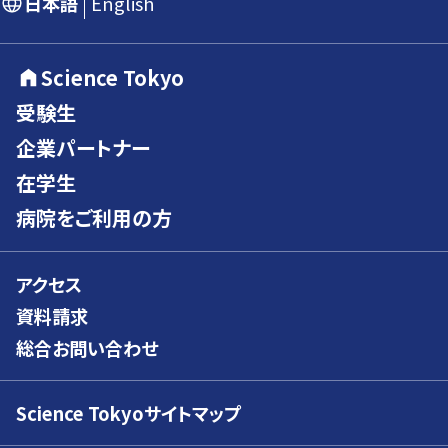
日本語
English
Science Tokyo
受験生
企業パートナー
在学生
病院をご利用の方
アクセス
資料請求
総合お問い合わせ
Science Tokyoサイトマップ