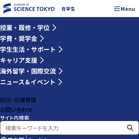
Menu
在学生
授業・履修・学位
学費・奨学金
学生生活・サポート
キャリア支援
海外留学・国際交流
ニュース＆イベント
防災・危機管理
お問い合わせ
サイト内検索