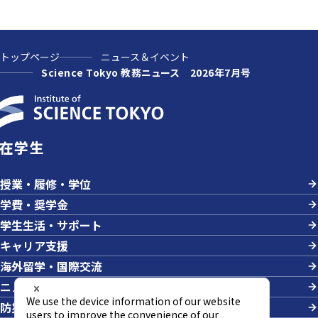
トップページ
ニュース＆イベント
Science Tokyo 教務ニュース 2026年7月号
在学生
授業・履修・学位
学費・奨学金
学生生活・サポート
キャリア支援
海外留学・国際交流
ニュース＆イベント
防災・危機管理