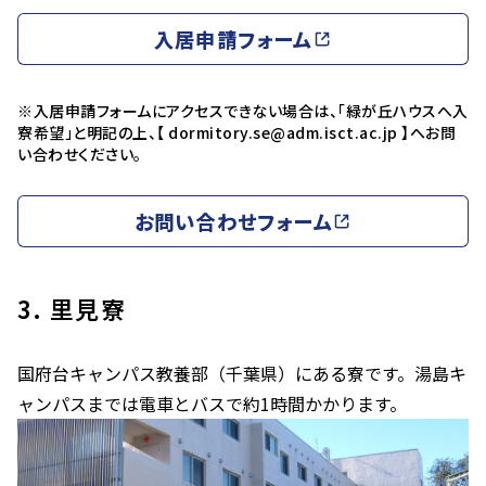
入居申請フォーム
※入居申請フォームにアクセスできない場合は、「緑が丘ハウスへ入
寮希望」と明記の上、【 dormitory.se@adm.isct.ac.jp 】へお問
い合わせください。
お問い合わせフォーム
3. 里見寮
国府台キャンパス教養部（千葉県）にある寮です。湯島キ
ャンパスまでは電車とバスで約1時間かかります。