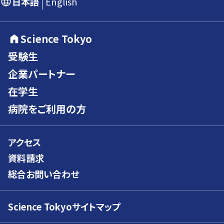
日本語
English
Science Tokyo
受験生
企業パートナー
在学生
病院をご利用の方
アクセス
資料請求
総合お問い合わせ
Science Tokyoサイトマップ