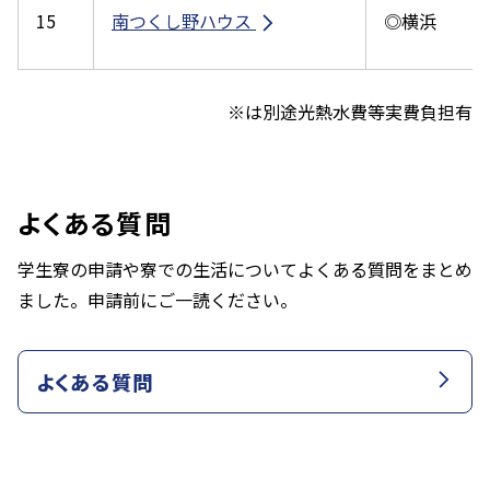
15
南つくし野ハウス
◎横浜
※は別途光熱水費等実費負担有
よくある質問
学生寮の申請や寮での生活についてよくある質問をまとめ
ました。申請前にご一読ください。
よくある質問