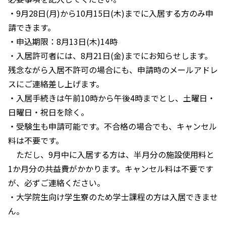
・9月28日(月)から10月15日(木)までに入居する方のみ申
請できます。
・申込期限：8月13日(木)14時
・入居許可者には、8月21日(金)までにお知らせします。
残念ながら入居不許可の場合にも、申請時のメールアドレ
スにご連絡差し上げます。
・入居手続きは午前10時から午後4時までとし、土曜日・
日曜日・祝日を除く。
・受験生も申請可能です。不合格の場合でも、キャンセル
料は不要です。
ただし、9月中に入居する方は、半月分の施設使用料と
1か月分の共益費がかかります。キャンセル料は不要です
が、必ずご連絡ください。
・大学院生向け学生寮のため学士課程の方は入居できませ
ん。