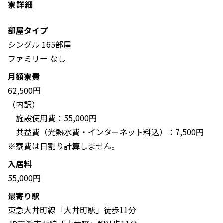
寮詳細
部屋タイプ
シングル 165部屋
ファミリー なし
月額寮費
62,500円
（内訳）
施設使用費：55,000円
共益費（光熱水費・インターネット料込）：7,500円
※寮費は日割り計算しません。
入居料
55,000円
最寄り駅
東急大井町線「大井町駅」徒歩11分