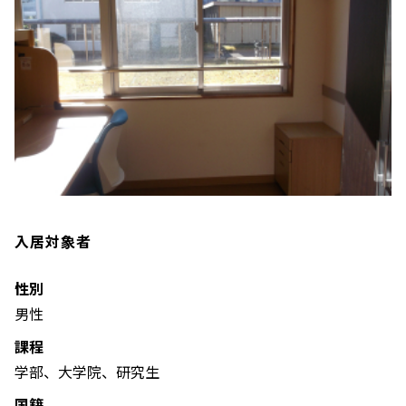
入居対象者
性別
男性
課程
学部、大学院、研究生
国籍