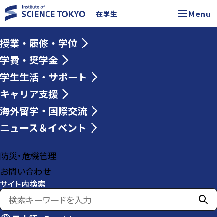
Menu
在学生
授業・履修・学位
学費・奨学金
学生生活・サポート
キャリア支援
海外留学・国際交流
ニュース＆イベント
防災・危機管理
お問い合わせ
サイト内検索