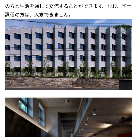
の方と生活を通して交流することができます。なお、学士
課程の方は、入寮できません。