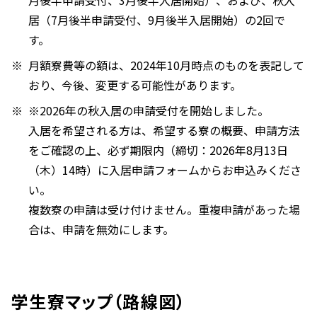
月後半申請受付、3月後半入居開始）、および、秋入
居（7月後半申請受付、9月後半入居開始）の2回で
す。
月額寮費等の額は、2024年10月時点のものを表記して
おり、今後、変更する可能性があります。
※2026年の秋入居の申請受付を開始しました。
入居を希望される方は、希望する寮の概要、申請方法
をご確認の上、必ず期限内（締切：2026年8月13日
（木）14時）に入居申請フォームからお申込みくださ
い。
複数寮の申請は受け付けません。重複申請があった場
合は、申請を無効にします。
学生寮マップ（路線図）