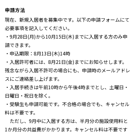
申請方法
現在、新規入居者を募集中です。以下の申請フォームにて
必要事項を記入してください。
・9月28日(月)から10月15日(木)までに入居する方のみ申
請できます。
・申込期限：8月13日(木)14時
・入居許可者には、8月21日(金)までにお知らせします。
残念ながら入居不許可の場合にも、申請時のメールアドレ
スにご連絡差し上げます。
・入居手続きは午前10時から午後4時までとし、土曜日・
日曜日・祝日を除く。
・受験生も申請可能です。不合格の場合でも、キャンセル
料は不要です。
ただし、9月中に入居する方は、半月分の施設使用料と
1か月分の共益費がかかります。キャンセル料は不要です