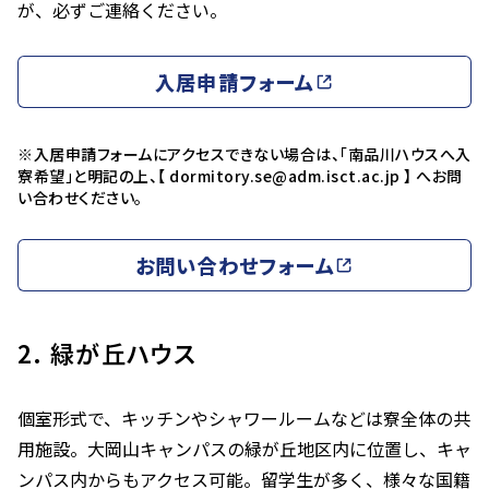
が、必ずご連絡ください。
入居申請フォーム
※入居申請フォームにアクセスできない場合は、「南品川ハウスへ入
寮希望」と明記の上、【 dormitory.se@adm.isct.ac.jp 】 へお問
い合わせください。
お問い合わせフォーム
2. 緑が丘ハウス
個室形式で、キッチンやシャワールームなどは寮全体の共
用施設。大岡山キャンパスの緑が丘地区内に位置し、キャ
ンパス内からもアクセス可能。留学生が多く、様々な国籍