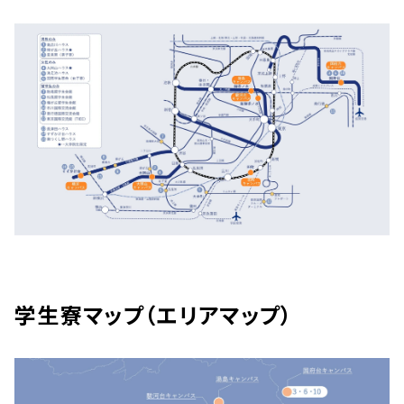
学生寮マップ（エリアマップ）