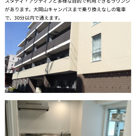
スタディ・アクティブと多様な目的で利用できるラウンジ
があります。大岡山キャンパスまで乗り換えなしの電車
で、30分以内で通えます。