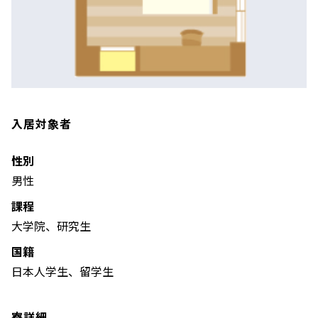
入居対象者
性別
男性
課程
大学院、研究生
国籍
日本人学生、留学生
寮詳細