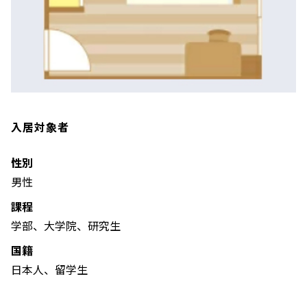
入居対象者
性別
男性
課程
学部、大学院、研究生
国籍
日本人、留学生