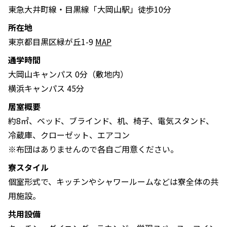
東急大井町線・目黒線「大岡山駅」徒歩10分
所在地
東京都目黒区緑が丘1-9
MAP
通学時間
大岡山キャンパス 0分（敷地内）
横浜キャンパス 45分
居室概要
約8㎡、ベッド、ブラインド、机、椅子、電気スタンド、
冷蔵庫、クローゼット、エアコン
※布団はありませんので各自ご用意ください。
寮スタイル
個室形式で、キッチンやシャワールームなどは寮全体の共
用施設。
共用設備