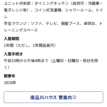
ユニット共有部：ダイニングキッチン（自炊可：冷蔵庫・
電子レンジ有）、コイン式洗濯機、シャワールーム、トイ
レ
学生ラウンジ：ソファ、テレビ、個室ブース、卓球台、ト
レーニングスペース
入居期間
1年間（ただし、1年間延長可）
入居手続き
午前10時から午後4時まで（土曜日・日曜日・祝日を除
く）
開寮年
2018年
南品川ハウス 寮案内