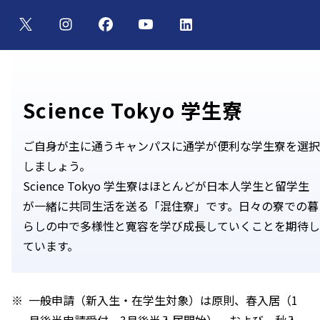
Science Tokyo 学生寮
ご自身が主に通うキャンパスに通学が便利な学生寮を選択
しましょう。
Science Tokyo 学生寮はほとんどが日本人学生と留学生
が一緒に共同生活を送る「混住寮」です。日々の寮での暮
らしの中で多様性と寛容を学び成長していくことを期待し
ています。
一般申請（新入生・在学生対象）は原則、春入居（1