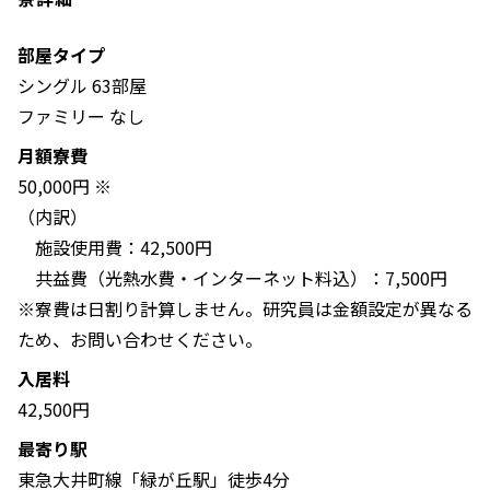
部屋タイプ
シングル 63部屋
ファミリー なし
月額寮費
50,000円 ※
（内訳）
施設使用費：42,500円
共益費（光熱水費・インターネット料込）：7,500円
※寮費は日割り計算しません。研究員は金額設定が異なる
ため、お問い合わせください。
入居料
42,500円
最寄り駅
東急大井町線「緑が丘駅」徒歩4分