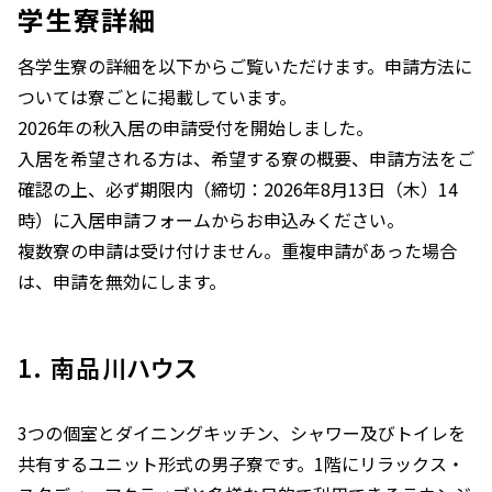
学生寮詳細
各学生寮の詳細を以下からご覧いただけます。申請方法に
ついては寮ごとに掲載しています。
2026年の秋入居の申請受付を開始しました。
入居を希望される方は、希望する寮の概要、申請方法をご
確認の上、必ず期限内（締切：2026年8月13日（木）14
時）に入居申請フォームからお申込みください。
複数寮の申請は受け付けません。重複申請があった場合
は、申請を無効にします。
1. 南品川ハウス
3つの個室とダイニングキッチン、シャワー及びトイレを
共有するユニット形式の男子寮です。1階にリラックス・