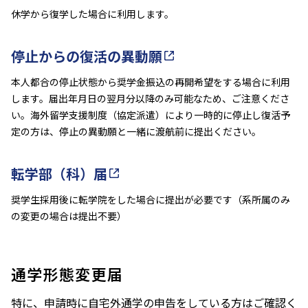
休学から復学した場合に利用します。
停止からの復活の異動願
本人都合の停止状態から奨学金振込の再開希望をする場合に利用
します。届出年月日の翌月分以降のみ可能なため、ご注意くださ
い。海外留学支援制度（協定派遣）により一時的に停止し復活予
定の方は、停止の異動願と一緒に渡航前に提出ください。
転学部（科）届
奨学生採用後に転学院をした場合に提出が必要です（系所属のみ
の変更の場合は提出不要）
通学形態変更届
特に、申請時に自宅外通学の申告をしている方はご確認く