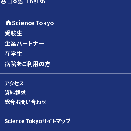
日本語
English
Science Tokyo
受験生
企業パートナー
在学生
病院をご利用の方
アクセス
資料請求
総合お問い合わせ
Science Tokyoサイトマップ