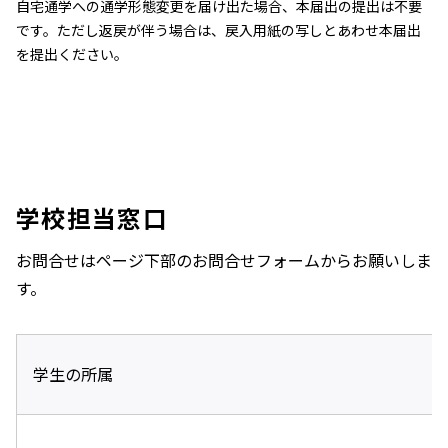
自宅通学への通学形態変更を届け出た場合、本届出の提出は不要
です。ただし返戻が伴う場合は、戻入用紙の写しとあわせ本届出
を提出ください。
学校担当窓口
お問合せはページ下部のお問合せフォームからお願いしま
す。
学生の所属