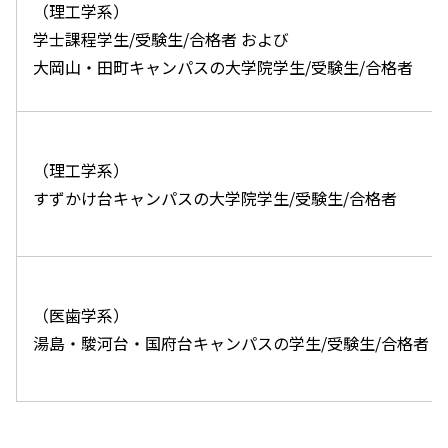
（理工学系）
学士課程学生/受験生/合格者 および
大岡山・田町キャンパスの大学院学生/受験生/合格者
（理工学系）
すずかけ台キャンパスの大学院学生/受験生/合格者
（医歯学系）
湯島・駿河台・国府台キャンパスの学生/受験生/合格者