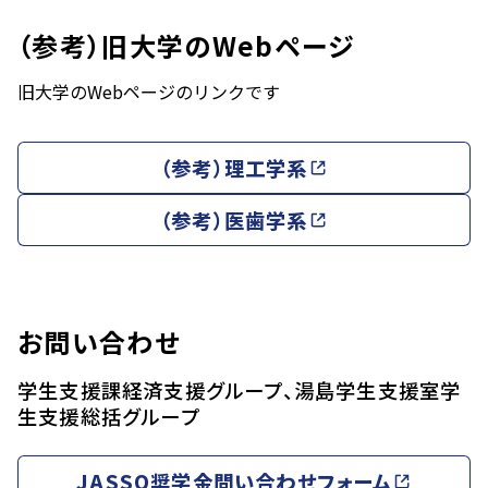
（参考）旧大学のWebページ
旧大学のWebページのリンクです
（参考）理工学系
（参考）医歯学系
お問い合わせ
学生支援課経済支援グループ、湯島学生支援室学
生支援総括グループ
JASSO奨学金問い合わせフォーム