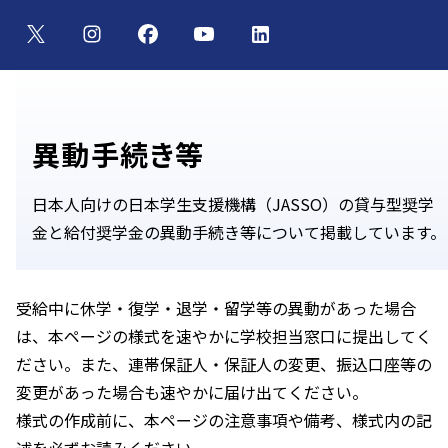
異動手続き等
日本人向けの日本学生支援機構（JASSO）の貸与型奨学
金と給付奨学金の異動手続き等について掲載しています。
受給中に休学・復学・退学・留学等の異動があった場合
は、本ページの様式を速やかに学校担当窓口に提出してく
ださい。また、連帯保証人・保証人の変更、振込口座等の
変更があった場合も速やかに届け出てください。
様式の作成前に、本ページの注意事項や備考、様式内の記