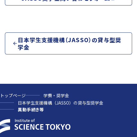
日本学生支援機構（JASSO）の貸与型奨
学金
トップページ
学費・奨学金
日本学生支援機構（JASSO）の貸与型奨学金
異動手続き等