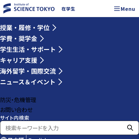
Menu
在学生
授業・履修・学位
学費・奨学金
学生生活・サポート
キャリア支援
海外留学・国際交流
ニュース＆イベント
防災・危機管理
お問い合わせ
サイト内検索