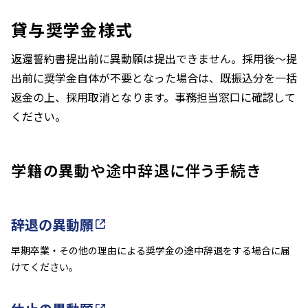
貸与奨学金様式
返還誓約書提出前に異動願は提出できません。採用後～提
出前に奨学金自体が不要となった場合は、既振込分を一括
返金の上、採用取消となります。事務担当窓口に確認して
ください。
学籍の異動や途中辞退に伴う手続き
辞退の異動願
早期卒業・その他の理由による奨学金の途中辞退をする場合に届
けてください。