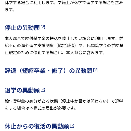
休学する場合に利用します。学籍上が休学で留学する場合も含み
ます。
停止の異動願
本人都合で給付奨学金の振込を停止したい場合に利用します。併
給不可の海外留学支援制度（協定派遣）や、民間奨学金の併給禁
止規定のために停止する場合は、本人都合に含みます。
辞退（短縮卒業・修了）の異動願
退学の異動願
給付奨学金の身分がある状態（停止中か否かは問わない）で退学
をする場合は本様式の届出が必要です。
休止からの復活の異動願