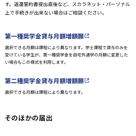
す。返還誓約書提出直後など、スカラネット・パーソナル
上で手続きが出来ない場合はご相談ください。
第一種奨学金貸与月額増額願
選択できる月額は課程により異なります。学士課程で貸与のみを
受けている学生が、第一種奨学金を自宅外通学の月額に変更した
い場合もこの様式を利用します。
第二種奨学金貸与月額増額願
選択できる月額は課程により異なります。
そのほかの届出