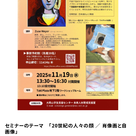
セミナーのテーマ 「20世紀の人々の顔 ／ 肖像画と自
画像」