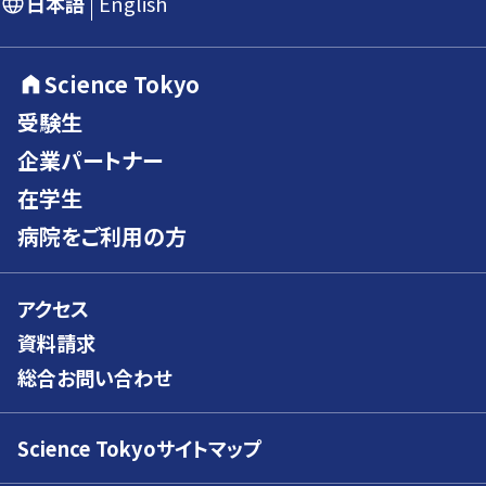
日本語
English
Science Tokyo
受験生
企業パートナー
在学生
病院をご利用の方
アクセス
資料請求
総合お問い合わせ
Science Tokyoサイトマップ