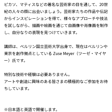
ピカソ、マティスなどの著名な芸術家の目を通して、20世
紀の人々の顔に出会いましょう。芸術家たちの作品や伝記
からインスピレーションを得て、様々なアプローチや技法
を試しながら、描画や絵画を通じて自画像や肖像画を制作
し、自分なりの表現を見つけていきます。
講師は、ベルリン国立芸術大学出身で、現在はベルリンや
東京を創作拠点としている Zuse Meyer（ツーゼ・マイヤ
ー）氏です。
特別な技術や経験は必要ありません。
アートや創造に興味のある皆さまの積極的なご参加をお待
ちしています。
※日本語と英語で開催します。