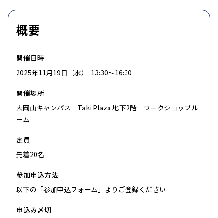
概要
開催日時
2025年11月19日（水） 13:30〜16:30
開催場所
大岡山キャンパス Taki Plaza 地下2階 ワークショップル
ーム
定員
先着20名
参加申込方法
以下の「参加申込フォーム」よりご登録ください
申込み〆切