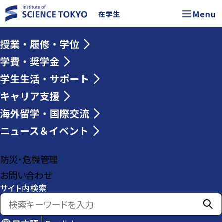
Menu
在学生
授業・履修・学位
学費・奨学金
学生生活・サポート
キャリア支援
海外留学・国際交流
ニュース＆イベント
防災・危機管理
お問い合わせ
サイト内検索