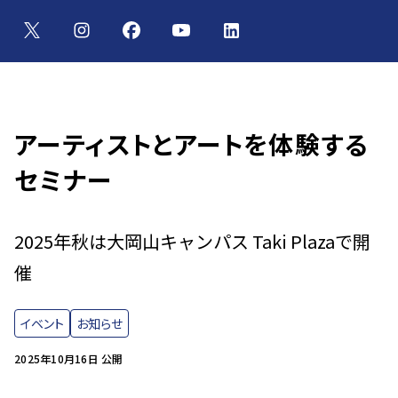
アーティストとアートを体験する
セミナー
2025年秋は大岡山キャンパス Taki Plazaで開
催
イベント
お知らせ
2025年10月16日 公開