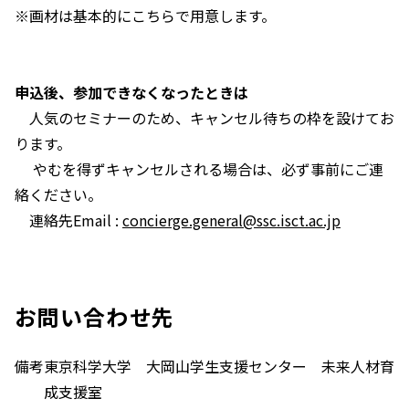
※画材は基本的にこちらで用意します。
申込後、参加できなくなったときは
人気のセミナーのため、キャンセル待ちの枠を設けてお
ります。
やむを得ずキャンセルされる場合は、必ず事前にご連
絡ください。
連絡先Email :
concierge.general@ssc.isct.ac.jp
お問い合わせ先
備考
東京科学大学 大岡山学生支援センター 未来人材育
成支援室