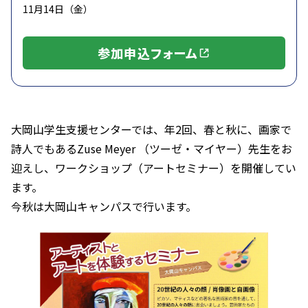
11月14日（金）
参加申込フォーム
大岡山学生支援センターでは、年2回、春と秋に、画家で
詩人でもあるZuse Meyer （ツーゼ・マイヤー）先生をお
迎えし、ワークショップ（アートセミナー）を開催してい
ます。
今秋は大岡山キャンパスで行います。