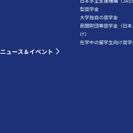
日本学生支援機構（JAS
型奨学金
大学独自の奨学金
民間財団等奨学金（日本
け）
在学中の留学生向け奨学
ニュース＆イベント