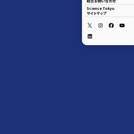
総合お問い合わせ
Science Tokyo
サイトマップ