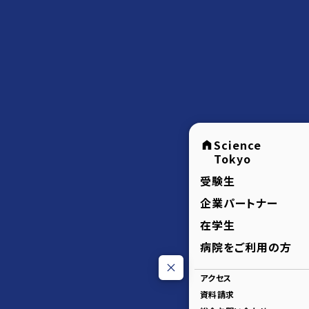
Science
Tokyo
受験生
企業パートナー
在学生
病院をご利用の方
アクセス
資料請求