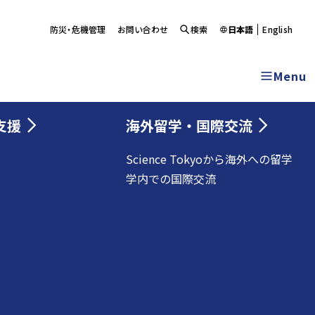
防災・危機管理
お問い合わせ
検索
日本語
English
Menu
支援
海外留学・国際交流
Science Tokyoから海外への留学
学内での国際交流