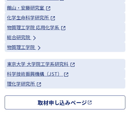
館山・安藤研究室
化学生命科学研究所
物質理工学院 応用化学系
総合研究院
物質理工学院
東京大学 大学院工学系研究科
科学技術振興機構（JST）
理化学研究所
取材申し込みページ