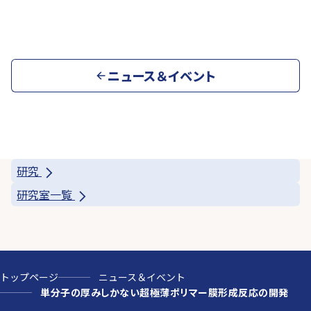
ニュース＆イベント
研究
研究室一覧
トップページ
ニュース＆イベント
単分子の厚みしかない超極薄ポリマー膜形成反応の開発