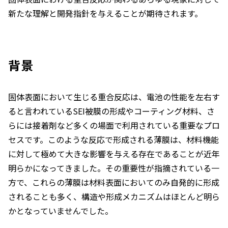
新たな理解と開発指針を与えることが期待されます。
背景
固体表面において生じる重合反応は、電池の性能を左右す
ると言われているSEI被膜の形成やコーティング材料、さ
らには接着剤など多くの場面で利用されている重要なプロ
セスです。このような反応で形成される薄膜は、材料機能
に対して極めて大きな影響を与える存在であることが近年
明らかになってきました。その重要性が指摘されている一
方で、これらの薄膜は材料表面においてのみ自発的に形成
されることも多く、構造や形成メカニズムはほとんど明ら
かとなっていませんでした。