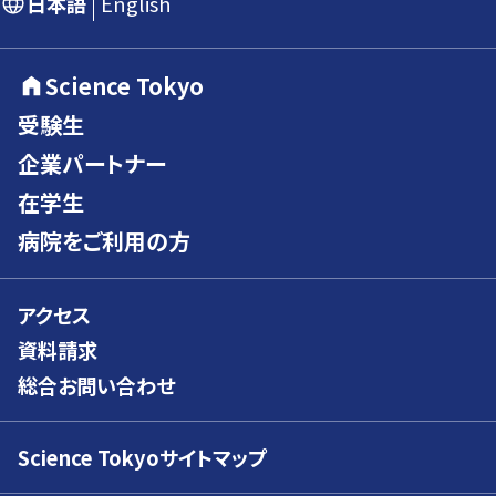
日本語
English
Science Tokyo
受験生
企業パートナー
在学生
病院をご利用の方
アクセス
資料請求
総合お問い合わせ
Science Tokyoサイトマップ