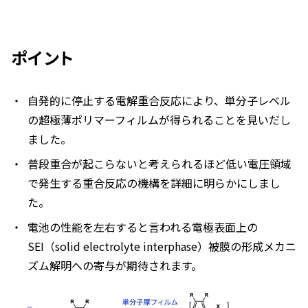
ポイント
自発的に停止する電解重合反応により、単分子レベル
の超極薄ポリマーフィルムが得られることを見いだし
ました。
普段重合が起こらないと考えられるほど低い電圧領域
で発生する重合反応の機構を詳細に明らかにしまし
た。
電池の性能を左右すると言われる電極表面上の
SEI（solid electrolyte interphase）被膜の形成メカニ
ズム解明への寄与が期待されます。