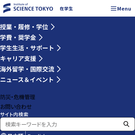
Menu
在学生
授業・履修・学位
学費・奨学金
学生生活・サポート
キャリア支援
海外留学・国際交流
ニュース＆イベント
防災・危機管理
お問い合わせ
サイト内検索