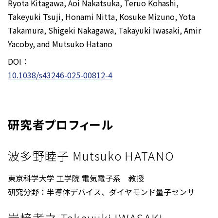
Ryota Kitagawa, Aoi Nakatsuka, Teruo Kohashi,
Takeyuki Tsuji, Honami Nitta, Kosuke Mizuno, Yota
Takamura, Shigeki Nakagawa, Takayuki Iwasaki, Amir
Yacoby, and Mutsuko Hatano
DOI：
10.1038/s43246-025-00812-4
研究者プロフィール
波多野睦子 Mutsuko HATANO
東京科学大学 工学院 電気電子系 教授
研究分野：半導体デバイス、ダイヤモンド量子センサ
岩﨑孝之 Takayuki IWASAKI