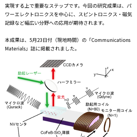
実現する上で重要なステップです。今回の研究成果は、パ
ワーエレクトロニクスを中心に、スピントロニクス・磁気
記録など幅広い分野への応用が期待されます。
本成果は、5月23日付（現地時間）の「
Communications
Materials
」誌に掲載されました。