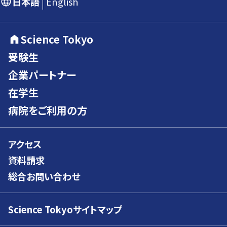
日本語
English
Science Tokyo
受験生
企業パートナー
在学生
病院をご利用の方
アクセス
資料請求
総合お問い合わせ
Science Tokyoサイトマップ