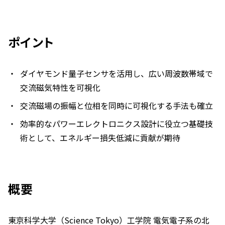
ポイント
ダイヤモンド量子センサを活用し、広い周波数帯域で
交流磁気特性を可視化
交流磁場の振幅と位相を同時に可視化する手法も確立
効率的なパワーエレクトロニクス設計に役立つ基礎技
術として、エネルギー損失低減に貢献が期待
概要
東京科学大学（Science Tokyo）工学院 電気電子系の北