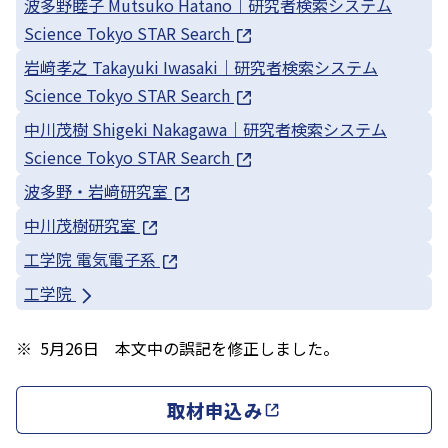
波多野睦子 Mutsuko Hatano｜研究者検索システム
Science Tokyo STAR Search
岩﨑孝之 Takayuki Iwasaki｜研究者検索システム
Science Tokyo STAR Search
中川茂樹 Shigeki Nakagawa｜研究者検索システム
Science Tokyo STAR Search
波多野・岩﨑研究室
中川茂樹研究室
工学院 電気電子系
工学院
5月26日 本文中の誤記を修正しました。
取材申込み