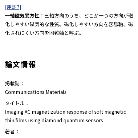
[用語7]
一軸磁気異方性
：三軸方向のうち、どこか一つの方向が磁
化しやすい磁気的な性質。磁化しやすい方向を容易軸、磁
化されにくい方向を困難軸と呼ぶ。
論文情報
掲載誌：
Communications Materials
タイトル：
Imaging AC magnetization response of soft magnetic
thin films using diamond quantum sensors
著者：