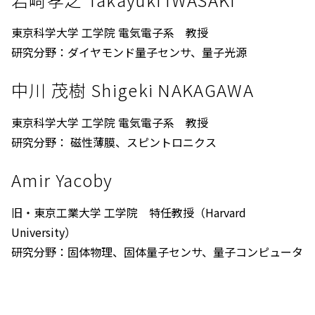
東京科学大学 工学院 電気電子系 教授
研究分野：ダイヤモンド量子センサ、量子光源
中川 茂樹 Shigeki NAKAGAWA
東京科学大学 工学院 電気電子系 教授
研究分野： 磁性薄膜、スピントロニクス
Amir Yacoby
旧・東京工業大学 工学院 特任教授（Harvard
University）
研究分野：固体物理、固体量子センサ、量子コンピュータ