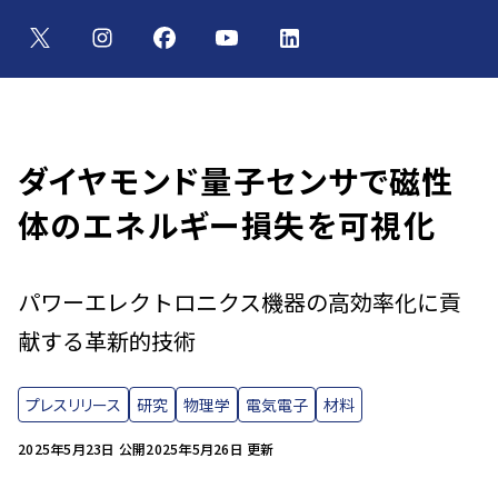
ダイヤモンド量子センサで磁性
体のエネルギー損失を可視化
パワーエレクトロニクス機器の高効率化に貢
献する革新的技術
プレスリリース
研究
物理学
電気電子
材料
2025年5月23日 公開
2025年5月26日 更新