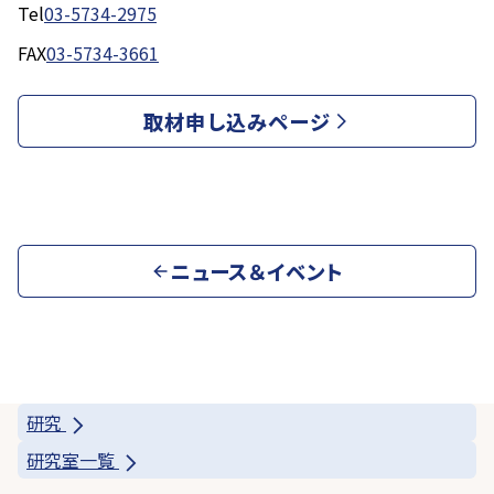
Tel
03-5734-2975
FAX
03-5734-3661
取材申し込みページ
ニュース＆イベント
研究
研究室一覧