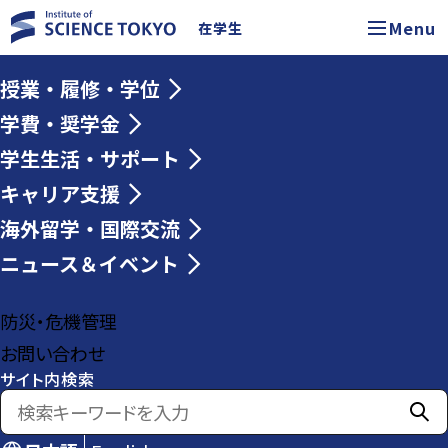
Menu
在学生
授業・履修・学位
学費・奨学金
学生生活・サポート
キャリア支援
海外留学・国際交流
ニュース＆イベント
防災・危機管理
お問い合わせ
サイト内検索