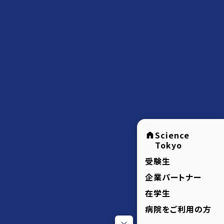
Science
Tokyo
受験生
企業パートナー
在学生
病院をご利用の方