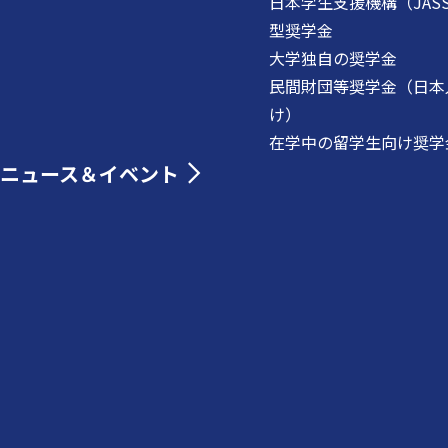
日本学生支援機構（JAS
型奨学金
大学独自の奨学金
民間財団等奨学金（日本
け）
在学中の留学生向け奨学
ニュース＆イベント