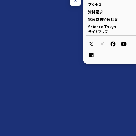
アクセス
資料請求
総合お問い合わせ
Science Tokyo
サイトマップ