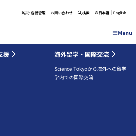
防災・危機管理
お問い合わせ
検索
日本語
English
Menu
支援
海外留学・国際交流
Science Tokyoから海外への留学
学内での国際交流