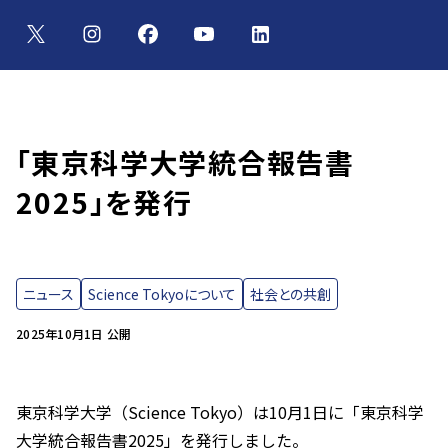
「東京科学大学統合報告書
2025」を発行
ニュース
Science Tokyoについて
社会との共創
2025年10月1日 公開
東京科学大学（Science Tokyo）は10月1日に「東京科学
大学統合報告書2025」を発行しました。