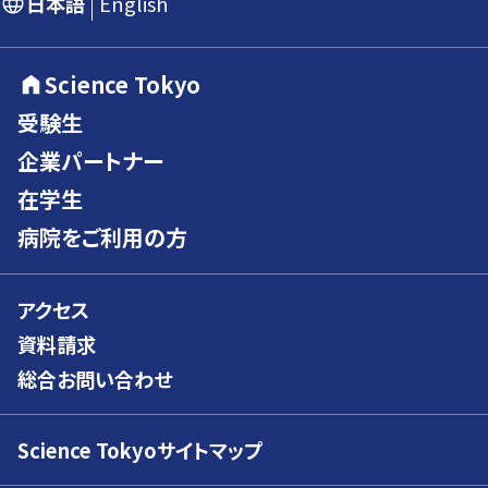
日本語
English
Science Tokyo
受験生
企業パートナー
在学生
病院をご利用の方
アクセス
資料請求
総合お問い合わせ
Science Tokyoサイトマップ