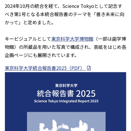
2024年10月の統合を経て、Science Tokyoとして記念す
べき第1号となる本統合報告書のテーマを「善き未来に向
かって」と定めました。
キービジュアルとして
東京科学大学博物館
（一部は歯学博
物館）の所蔵品を用いた写真で構成され、表紙をはじめ各
企画ページにも展開されています。
東京科学大学統合報告書2025（PDF）