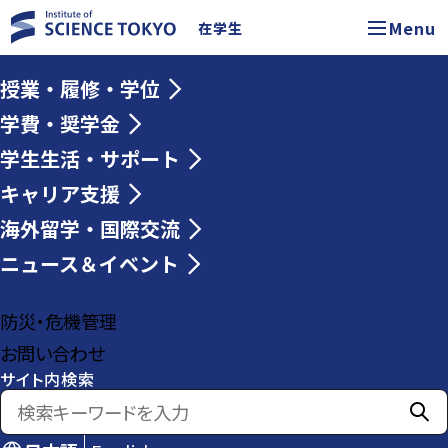
Menu
在学生
授業・履修・学位
学費・奨学金
学生生活・サポート
キャリア支援
海外留学・国際交流
ニュース＆イベント
防災・危機管理
お問い合わせ
サイト内検索