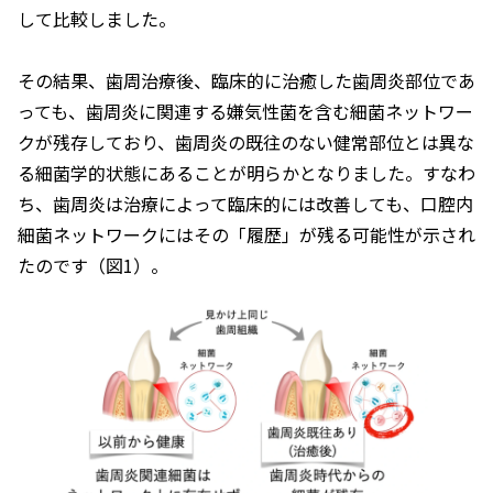
して比較しました。
その結果、歯周治療後、臨床的に治癒した歯周炎部位であ
っても、歯周炎に関連する嫌気性菌を含む細菌ネットワー
クが残存しており、歯周炎の既往のない健常部位とは異な
る細菌学的状態にあることが明らかとなりました。すなわ
ち、歯周炎は治療によって臨床的には改善しても、口腔内
細菌ネットワークにはその「履歴」が残る可能性が示され
たのです（図1）。