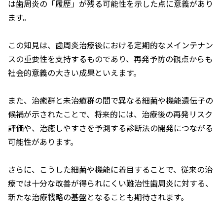
は歯周炎の「履歴」が残る可能性を示した点に意義があり
ます。
この知見は、歯周炎治療後における定期的なメインテナン
スの重要性を支持するものであり、再発予防の観点からも
社会的意義の大きい成果といえます。
また、治癒群と未治癒群の間で異なる細菌や機能遺伝子の
候補が示されたことで、将来的には、治療後の再発リスク
評価や、治癒しやすさを予測する診断法の開発につながる
可能性があります。
さらに、こうした細菌や機能に着目することで、従来の治
療では十分な改善が得られにくい難治性歯周炎に対する、
新たな治療戦略の基盤となることも期待されます。