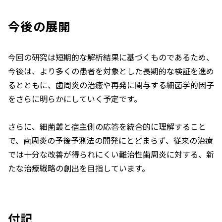
今後の展開
今回の研究は短期的な解析結果に基づくものであるため、
今後は、より多くの患者を対象とした長期的な検証を進め
るとともに、歯周炎の治癒や再発に関与する細菌学的因子
をさらに明らかにしていく予定です。
さらに、細菌叢と宿主側の応答を統合的に理解すること
で、歯周炎の予後予測法の開発にとどまらず、従来の治療
では十分な改善が得られにくい難治性歯周炎に対する、新
たな治療戦略の創出を目指しています。
付記