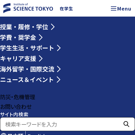
Menu
在学生
授業・履修・学位
学費・奨学金
学生生活・サポート
キャリア支援
海外留学・国際交流
ニュース＆イベント
防災・危機管理
お問い合わせ
サイト内検索