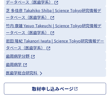
データベース（医歯学系）
芝 多佳彦 Takahiko Shiba | Science Tokyo研究情報デ
ータベース（医歯学系）
竹内 康雄 Yasuo Takeuchi | Science Tokyo研究情報デ
ータベース（医歯学系）
岩田 隆紀 Takanori Iwata | Science Tokyo研究情報デー
タベース（医歯学系）
歯周病学分野
歯周病学
医歯学総合研究科
取材申し込みページ