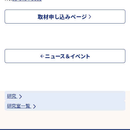
取材申し込みページ
ニュース＆イベント
研究
研究室一覧