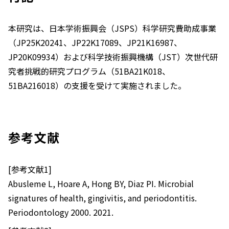
本研究は、日本学術振興会（JSPS）科学研究費助成事業
（JP25K20241、JP22K17089、JP21K16987、
JP20K09934）および科学技術振興機構（JST）次世代研
究者挑戦的研究プログラム（51BA21K018、
51BA216018）の支援を受けて実施されました。
参考文献
[参考文献1]
Abusleme L, Hoare A, Hong BY, Diaz PI. Microbial
signatures of health, gingivitis, and periodontitis.
Periodontology 2000. 2021.