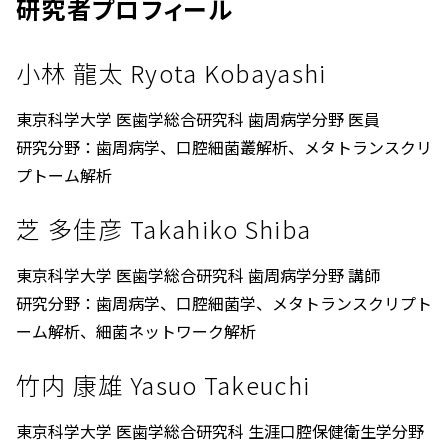
研究者プロフィール
小林 龍太 Ryota Kobayashi
東京科学大学 医歯学総合研究科 歯周病学分野 医員
研究分野：歯周病学、口腔細菌叢解析、メタトランスクリ
プトーム解析
芝 多佳彦 Takahiko Shiba
東京科学大学 医歯学総合研究科 歯周病学分野 講師
研究分野：歯周病学、口腔細菌学、メタトランスクリプト
ーム解析、細菌ネットワーク解析
竹内 康雄 Yasuo Takeuchi
東京科学大学 医歯学総合研究科 生涯口腔保健衛生学分野