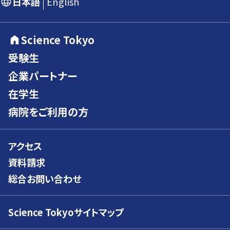
日本語
English
Science Tokyo
受験生
企業パートナー
在学生
病院をご利用の方
アクセス
資料請求
総合お問い合わせ
Science Tokyoサイトマップ