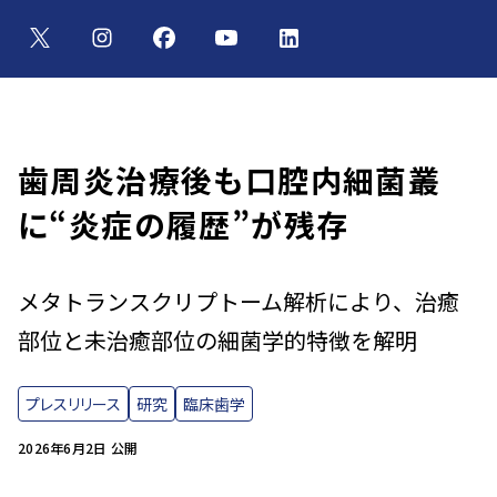
歯周炎治療後も口腔内細菌叢
に“炎症の履歴”が残存
メタトランスクリプトーム解析により、治癒
部位と未治癒部位の細菌学的特徴を解明
プレスリリース
研究
臨床歯学
2026年6月2日 公開