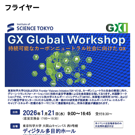
フライヤー