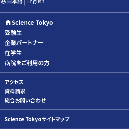
日本語
English
Science Tokyo
受験生
企業パートナー
在学生
病院をご利用の方
アクセス
資料請求
総合お問い合わせ
Science Tokyoサイトマップ