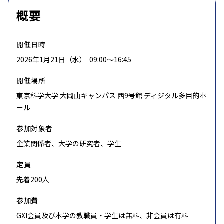
概要
開催日時
2026年1月21日（水） 09:00〜16:45
開催場所
東京科学大学 大岡山キャンパス 西9号館 ディジタル多目的ホ
ール
参加対象者
企業関係者、大学の研究者、学生
定員
先着200人
参加費
GXI会員及び本学の教職員・学生は無料、非会員は有料