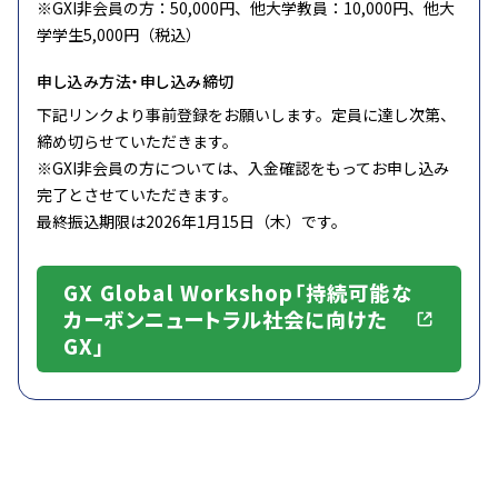
※GXI非会員の方：50,000円、他大学教員：10,000円、他大
学学生5,000円（税込）
申し込み方法・申し込み締切
下記リンクより事前登録をお願いします。定員に達し次第、
締め切らせていただきます。
※GXI非会員の方については、入金確認をもってお申し込み
完了とさせていただきます。
最終振込期限は2026年1月15日（木）です。
GX Global Workshop「持続可能な
カーボンニュートラル社会に向けた
GX」