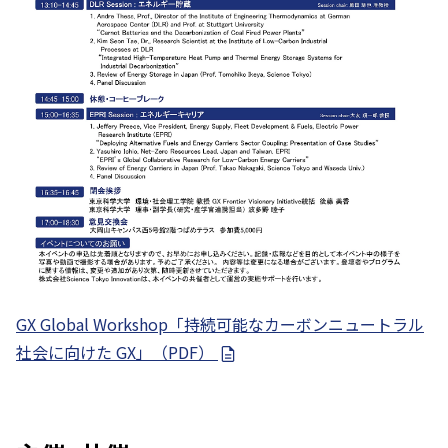
GX Global Workshop「持続可能なカーボンニュートラル
社会に向けた GX」（PDF）