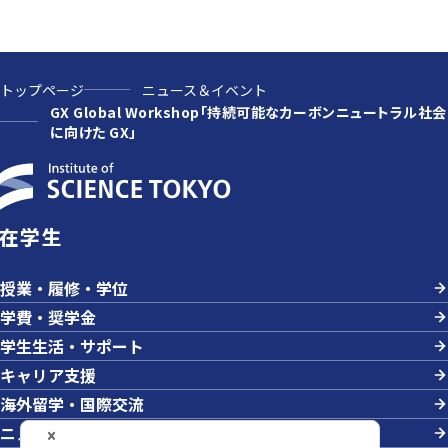
トップページ
ニュース＆イベント
GX Global Workshop「持続可能なカーボンニュートラル社会
に向けた GX」
在学生
授業・履修・学位
学費・奨学金
学生生活・サポート
キャリア支援
海外留学・国際交流
ニュース＆イベント