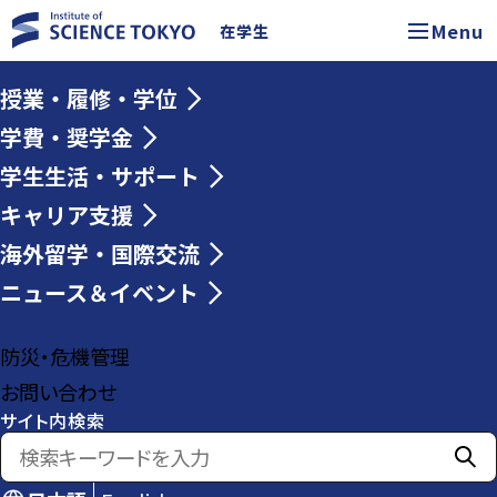
Menu
在学生
授業・履修・学位
学費・奨学金
学生生活・サポート
キャリア支援
海外留学・国際交流
ニュース＆イベント
防災・危機管理
お問い合わせ
サイト内検索