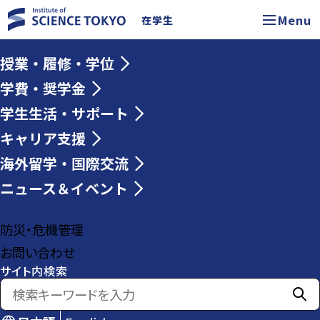
Menu
在学生
授業・履修・学位
学費・奨学金
学生生活・サポート
キャリア支援
海外留学・国際交流
ニュース＆イベント
防災・危機管理
お問い合わせ
サイト内検索