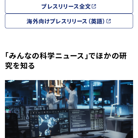
プレスリリース全文
海外向けプレスリリース（英語）
「みんなの科学ニュース」でほかの研
究を知る