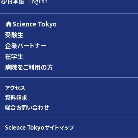
日本語
English
Science Tokyo
受験生
企業パートナー
在学生
病院をご利用の方
アクセス
資料請求
総合お問い合わせ
Science Tokyoサイトマップ