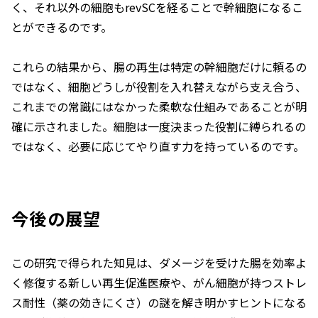
く、それ以外の細胞もrevSCを経ることで幹細胞になるこ
とができるのです。
これらの結果から、腸の再生は特定の幹細胞だけに頼るの
ではなく、細胞どうしが役割を入れ替えながら支え合う、
これまでの常識にはなかった柔軟な仕組みであることが明
確に示されました。細胞は一度決まった役割に縛られるの
ではなく、必要に応じてやり直す力を持っているのです。
今後の展望
この研究で得られた知見は、ダメージを受けた腸を効率よ
く修復する新しい再生促進医療や、がん細胞が持つストレ
ス耐性（薬の効きにくさ）の謎を解き明かすヒントになる