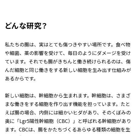
どんな研究？
私たちの腸は、実はとても傷つきやすい場所です。食べ物
や細菌、薬の影響を受けて、毎日のようにダメージを受け
ています。それでも腸がきちんと働き続けられるのは、傷
んだ細胞と同じ働きをする新しい細胞を生み出す仕組みが
あるからです。
新しい細胞は、幹細胞から生まれます。幹細胞は、さまざ
まな働きをする細胞を作り出す機能を担っています。たと
えば腸の場合、内側には細かいヒダがあり、そのくぼみの
奥に「Lgr5陽性幹細胞（CBC）」と呼ばれる幹細胞があり
ます。CBCは、腸をかたちづくるあらゆる種類の細胞を生