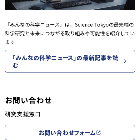
「みんなの科学ニュース」は、Science Tokyoの最先端の
科学研究と未来につながる取り組みや可能性を紹介してい
ます。
「みんなの科学ニュース」の最新記事を読
む
お問い合わせ
研究支援窓口
お問い合わせフォーム