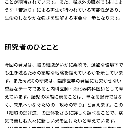
ことが期待されています。また、腸以外の臓器でも同じよ
うな「若返り」による再生が行われている可能性があり、
生命のしなやかな強さを理解する重要な一歩となります。
研究者のひとこと
今回の発見は、腸の細胞がいかに柔軟で、過酷な環境下で
も生き残るための高度な戦略を備えているかを示していま
す。またrevSCの研究は、臨床医学の発展にも欠かせない
重要なテーマであると内科医師・消化器内科医師として考
えています。胎児の状態に戻ることは、単なる退行ではな
く、未来へつなぐための「攻めの守り」と言えます。この
「細胞の逃げ道」の正体をさらに詳しく調べることで、病
気で苦しむ人々に新しい光を届けたいと考えています。