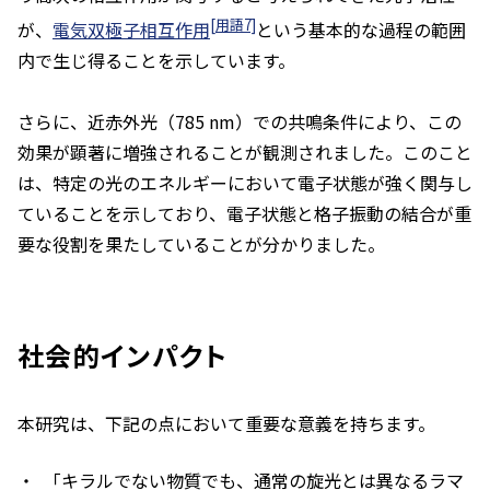
[用語7]
が、
電気双極子相互作用
という基本的な過程の範囲
内で生じ得ることを示しています。
さらに、近赤外光（785 nm）での共鳴条件により、この
効果が顕著に増強されることが観測されました。このこと
は、特定の光のエネルギーにおいて電子状態が強く関与し
ていることを示しており、電子状態と格子振動の結合が重
要な役割を果たしていることが分かりました。
社会的インパクト
本研究は、下記の点において重要な意義を持ちます。
「キラルでない物質でも、通常の旋光とは異なるラマ