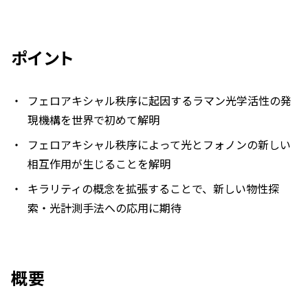
ポイント
フェロアキシャル秩序に起因するラマン光学活性の発
現機構を世界で初めて解明
フェロアキシャル秩序によって光とフォノンの新しい
相互作用が生じることを解明
キラリティの概念を拡張することで、新しい物性探
索・光計測手法への応用に期待
概要