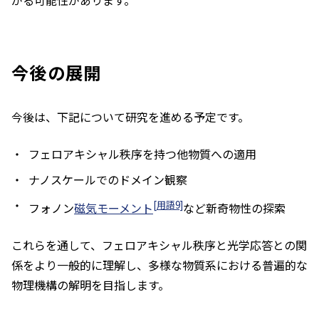
今後の展開
今後は、下記について研究を進める予定です。
フェロアキシャル秩序を持つ他物質への適用
ナノスケールでのドメイン観察
[用語9]
フォノン
磁気モーメント
など新奇物性の探索
これらを通して、フェロアキシャル秩序と光学応答との関
係をより一般的に理解し、多様な物質系における普遍的な
物理機構の解明を目指します。