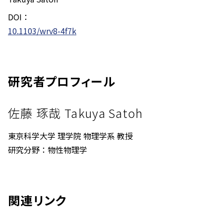
DOI：
10.1103/wrv8-4f7k
研究者プロフィール
佐藤 琢哉 Takuya Satoh
東京科学大学 理学院 物理学系 教授
研究分野：物性物理学
関連リンク