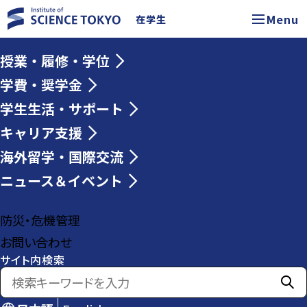
Menu
在学生
授業・履修・学位
学費・奨学金
学生生活・サポート
キャリア支援
海外留学・国際交流
ニュース＆イベント
防災・危機管理
お問い合わせ
サイト内検索