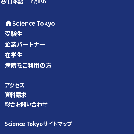
日本語
English
Science Tokyo
受験生
企業パートナー
在学生
病院をご利用の方
アクセス
資料請求
総合お問い合わせ
Science Tokyoサイトマップ