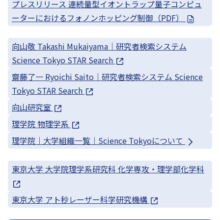
プレスリリース 連続量型イオントラップ量子コンピュ
ーターにおけるフォノンホッピング制御（PDF）
向山敬 Takashi Mukaiyama｜研究者検索システム
Science Tokyo STAR Search
齋藤了一 Ryoichi Saito｜研究者検索システム Science
Tokyo STAR Search
向山研究室
理学院 物理学系
理学院｜大学組織一覧｜Science Tokyoについて
東京大学 大学院理学系研究科 化学専攻・理学部化学科
東京大学 アト秒レーザー科学研究機構