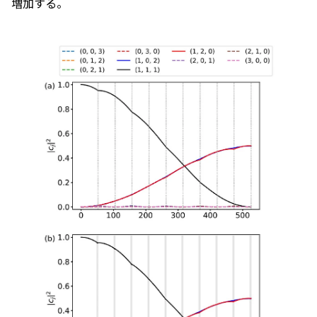
増加する。