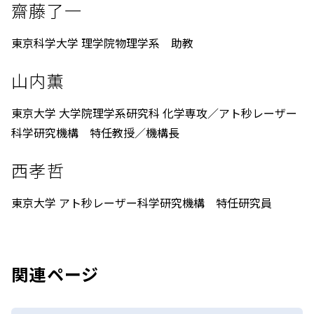
齋藤了一
東京科学大学 理学院物理学系 助教
山内薫
東京大学 大学院理学系研究科 化学専攻／アト秒レーザー
科学研究機構 特任教授／機構長
西孝哲
東京大学 アト秒レーザー科学研究機構 特任研究員
関連ページ