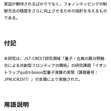
実証が期待されるばかりでなく、フォノンホッピングの制
御方法の精度をさらに向上させるための指針を与えるもの
である。
付記
本研究は、JST-CREST研究領域「量子・古典の異分野融
合による共創型フロンティアの開拓」の研究課題「イオン
トラップqudit-boson型量子演算の実現（課題番号：
JPMJCR23I7）」の支援により実施された。
用語説明