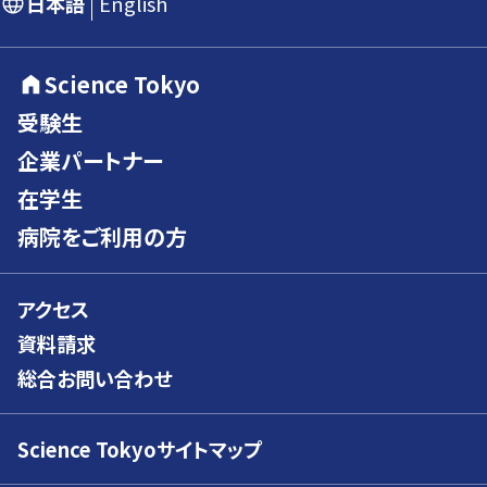
日本語
English
Science Tokyo
受験生
企業パートナー
在学生
病院をご利用の方
アクセス
資料請求
総合お問い合わせ
Science Tokyoサイトマップ