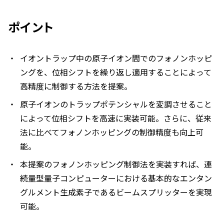
ポイント
イオントラップ中の原子イオン間でのフォノンホッピ
ングを、位相シフトを繰り返し適用することによって
高精度に制御する方法を提案。
原子イオンのトラップポテンシャルを変調させること
によって位相シフトを高速に実装可能。さらに、従来
法に比べてフォノンホッピングの制御精度も向上可
能。
本提案のフォノンホッピング制御法を実装すれば、連
続量型量子コンピューターにおける基本的なエンタン
グルメント生成素子であるビームスプリッターを実現
可能。