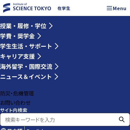
Menu
在学生
授業・履修・学位
学費・奨学金
学生生活・サポート
キャリア支援
海外留学・国際交流
ニュース＆イベント
防災・危機管理
お問い合わせ
サイト内検索