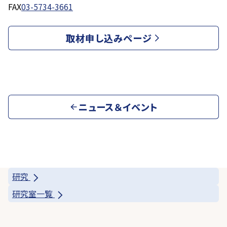
FAX
03-5734-3661
取材申し込みページ
ニュース＆イベント
研究
研究室一覧