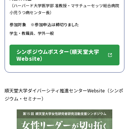
（ハーバード大学医学部 准教授・マサチューセッツ総合病院
小児うつ病センター長）
参加対象 ※参加申込は締切りました
学生・教職員、学外一般
シンポジウムポスター（順天堂大学
Website）
順天堂大学ダイバーシティ推進センターWebsite（シンポ
ジウム・セミナー）