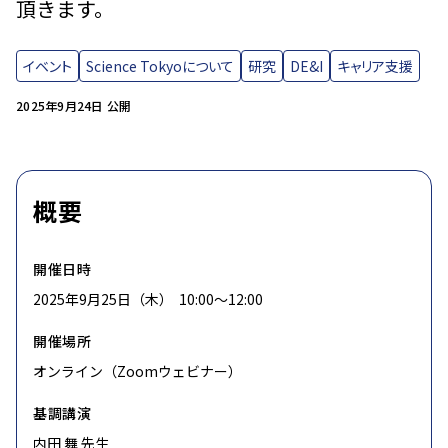
頂きます。
イベント
Science Tokyoについて
研究
DE&I
キャリア支援
2025年9月24日 公開
概要
開催日時
2025年9月25日（木） 10:00〜12:00
開催場所
オンライン（Zoomウェビナー）
基調講演
内田 舞 先生