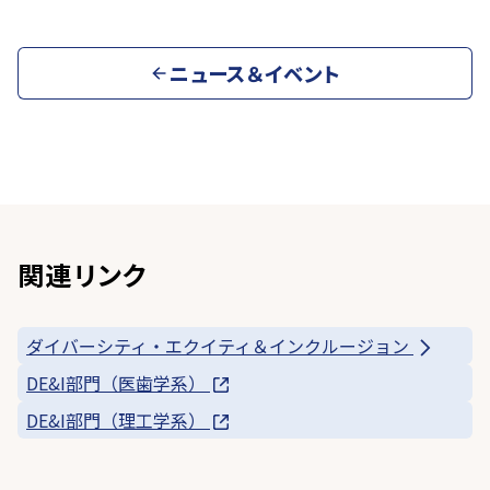
ニュース＆イベント
関連リンク
ダイバーシティ・エクイティ＆インクルージョン
DE&I部門（医歯学系）
DE&I部門（理工学系）