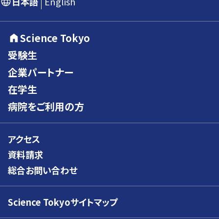
日本語
English
Science Tokyo
受験生
企業パートナー
在学生
病院をご利用の方
アクセス
資料請求
総合お問い合わせ
Science Tokyoサイトマップ