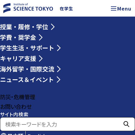
Menu
在学生
授業・履修・学位
学費・奨学金
学生生活・サポート
キャリア支援
海外留学・国際交流
ニュース＆イベント
防災・危機管理
お問い合わせ
サイト内検索