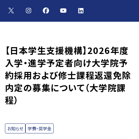
【日本学生支援機構】2026年度
入学・進学予定者向け大学院予
約採用および修士課程返還免除
内定の募集について（大学院課
程）
お知らせ
学費・奨学金