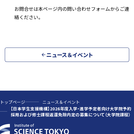
お問合せは本ページ内の問い合わせフォームからご連
絡ください。
ニュース＆イベント
トップページ
ニュース＆イベント
【日本学生支援機構】2026年度入学・進学予定者向け大学院予約
採用および修士課程返還免除内定の募集について（大学院課程）