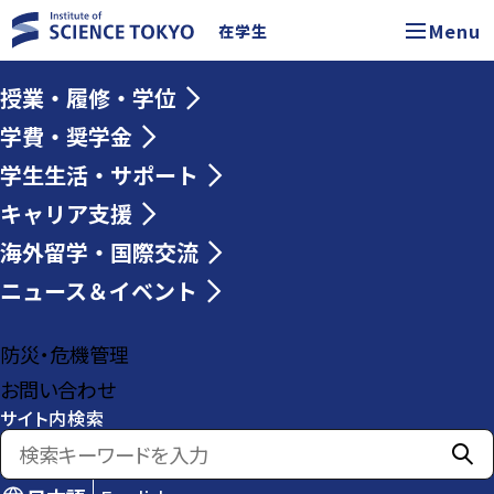
Menu
在学生
授業・履修・学位
学費・奨学金
学生生活・サポート
キャリア支援
海外留学・国際交流
ニュース＆イベント
防災・危機管理
お問い合わせ
サイト内検索