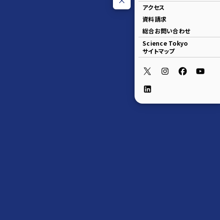
アクセス
資料請求
総合お問い合わせ
Science Tokyo
サイトマップ