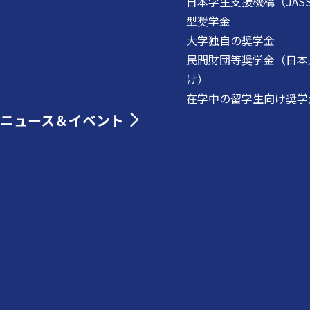
日本学生支援機構（JAS
型奨学金
大学独自の奨学金
民間財団等奨学金（日本
け）
在学中の留学生向け奨学
ニュース＆イベント