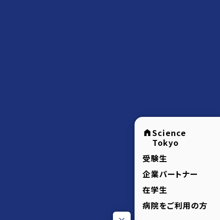
Science
Tokyo
受験生
企業パートナー
在学生
病院をご利用の方