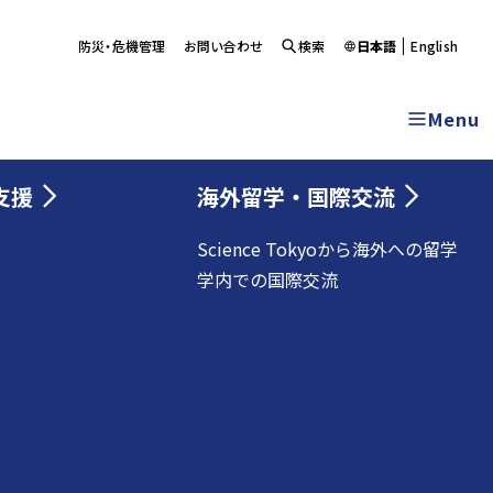
防災・危機管理
お問い合わせ
検索
日本語
English
Menu
支援
海外留学・国際交流
Science Tokyoから海外への留学
学内での国際交流