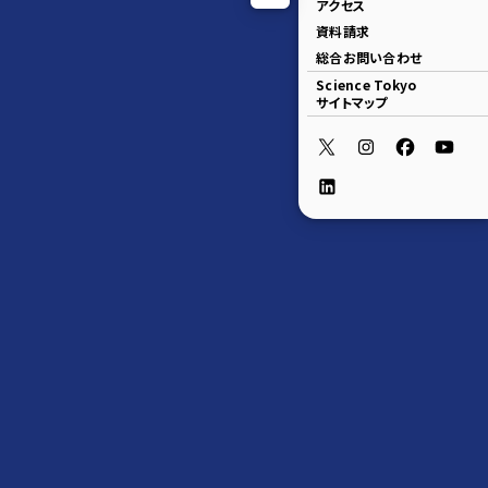
アクセス
資料請求
総合お問い合わせ
Science Tokyo
サイトマップ