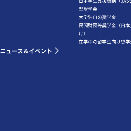
日本学生支援機構（JAS
型奨学金
大学独自の奨学金
民間財団等奨学金（日本
け）
在学中の留学生向け奨学
ニュース＆イベント