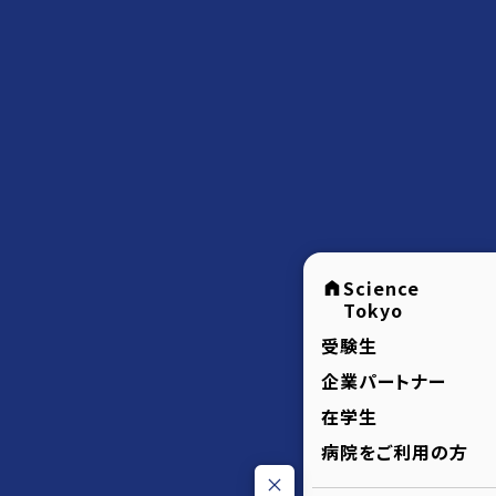
Science
Tokyo
受験生
企業パートナー
在学生
病院をご利用の方