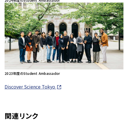
2024年度のStudent Ambassador
2023年度のStudent Ambassador
Discover Science Tokyo
関連リンク