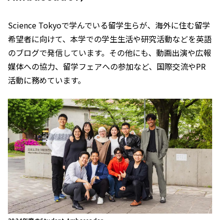
Science Tokyoで学んでいる留学生らが、海外に住む留学
希望者に向けて、本学での学生生活や研究活動などを英語
のブログで発信しています。その他にも、動画出演や広報
媒体への協力、留学フェアへの参加など、国際交流やPR
活動に務めています。