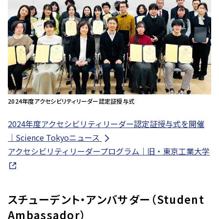
2024年度アクセシビリティリーダー認定証授与式
2024年度アクセシビリティリーダー認定証授与式を開催
｜Science Tokyoニュース
アクセシビリティリーダープログラム｜旧・東京工業大学
スチューデント・アンバサダー（Student
Ambassador）