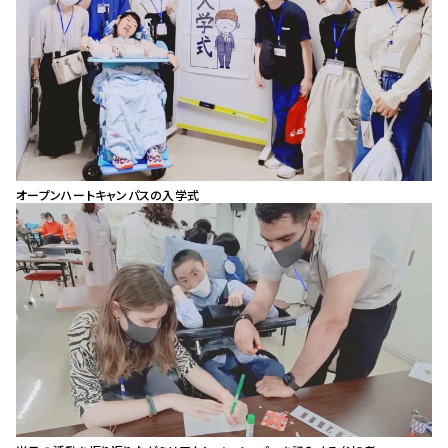
オープンハートキャンパスの入学式