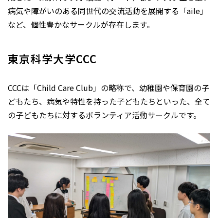
病気や障がいのある同世代の交流活動を展開する「aile」
など、個性豊かなサークルが存在します。
東京科学大学CCC
CCCは「Child Care Club」の略称で、幼稚園や保育園の子
どもたち、病気や特性を持った子どもたちといった、全て
の子どもたちに対するボランティア活動サークルです。