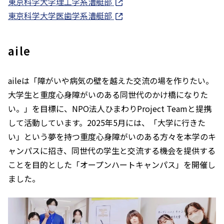
東京科学大学理工学系漕艇部
東京科学大学医歯学系漕艇部
aile
aileは「障がいや病気の壁を越えた交流の場を作りたい。
大学生と重度心身障がいのある同世代のかけ橋になりた
い。」を目標に、NPO法人ひまわりProject Teamと提携
して活動しています。2025年5月には、「大学に行きた
い」という夢を持つ重度心身障がいのある方々を本学のキ
ャンパスに招き、同世代の学生と交流する機会を提供する
ことを目的とした「オープンハートキャンパス」を開催し
ました。