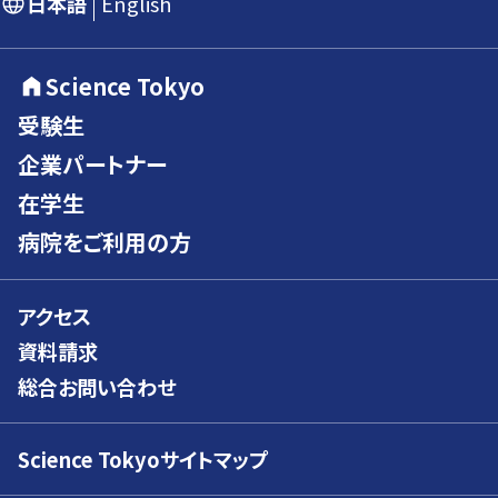
日本語
English
Science Tokyo
受験生
企業パートナー
在学生
病院をご利用の方
アクセス
資料請求
総合お問い合わせ
Science Tokyoサイトマップ