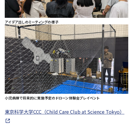
アイデア出しのミーティングの様子
小児病棟で将来的に実施予定のドローン体験会プレイベント
東京科学大学CCC（Child Care Club at Science Tokyo）