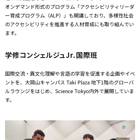
オンデマンド形式のプログラム「アクセシビリティリーダ
ー育成プログラム（ALP）」も開講しており、多様性社会
のアクセシビリティを推進する人材育成にも取り組んでい
ます。
学修コンシェルジュJr.国際班
国際交流・異文化理解や言語の学習を促進する企画やイベ
ントを、大岡山キャンパス Taki Plaza 地下1階のグローバ
ルラウンジをはじめ、Science Tokyo内外で展開していま
す。