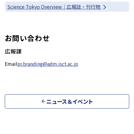
Science Tokyo Overview｜広報誌・刊行物
お問い合わせ
広報課
Email
pr.branding@adm.isct.ac.jp
ニュース＆イベント