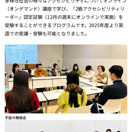
多様性社会の様々なアクセシビリティについてオンライン
（オンデマンド）講座で学び、「2級アクセシビリティリ
ーダー」認定試験（12月の週末にオンラインで実施）を
受験することができるプログラムです。2025年度より英
語での受講・受験も可能となりました。
手話の勉強会