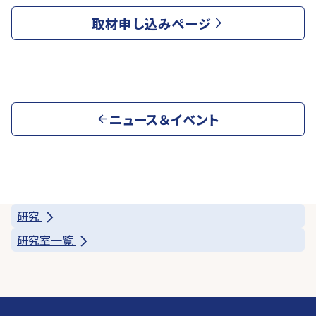
取材申し込みページ
ニュース＆イベント
研究
研究室一覧