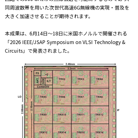
同周波数帯を用いた次世代高速6G無線機の実現・普及を
大きく加速させることが期待されます。
本成果は、6月14日～18日に米国ホノルルで開催される
「2026 IEEE/JSAP Symposium on VLSI Technology &
Circuits」で発表されました。