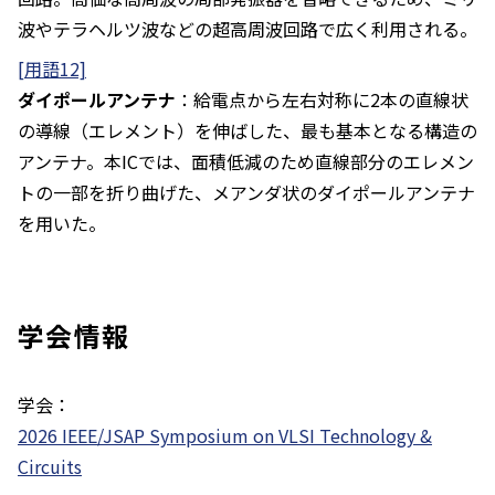
波やテラヘルツ波などの超高周波回路で広く利用される。
[用語12]
ダイポールアンテナ
：給電点から左右対称に2本の直線状
の導線（エレメント）を伸ばした、最も基本となる構造の
アンテナ。本ICでは、面積低減のため直線部分のエレメン
トの一部を折り曲げた、メアンダ状のダイポールアンテナ
を用いた。
学会情報
学会：
2026 IEEE/JSAP Symposium on VLSI Technology &
Circuits