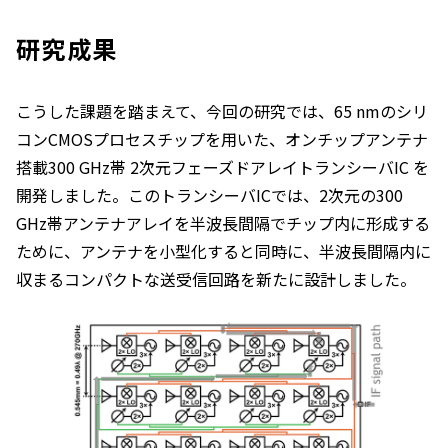
研究成果
こうした課題を踏まえて、今回の研究では、65 nmのシリ
コンCMOSプロセスチップを用いた、オンチップアンテナ
搭載300 GHz帯 2次元フェーズドアレイトランシーバIC を
開発しました。このトランシーバICでは、2次元の300
GHz帯アンテナアレイを半波長間隔でチップ内に形成する
ために、アンテナを小型化すると同時に、半波長間隔内に
収まるコンパクトな送受信回路を新たに設計しました。