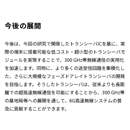
今後の展開
今後は、今回の研究で開発したトランシーバICを基に、実
際の端末に搭載可能な低コスト・超小型のトランシーバモ
ジュールを実現することで、300 GHz帯無線通信の実用化
を加速します。同時に、より多くの送受信回路を集積化し
た、さらに大規模なフェーズドアレイトランシーバの開発
を目指します。そうしたトランシーバは、従来よりも長距
離での超高速無線通信を可能にすることから、300 GHz帯
の基地局等への展開を通して、6G高速無線システムの普
及に貢献することができます。