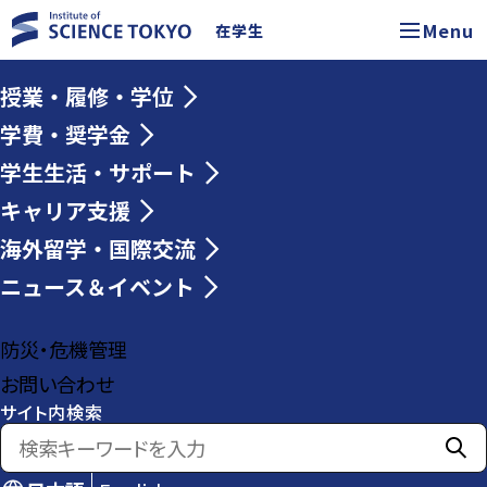
Menu
在学生
授業・履修・学位
学費・奨学金
学生生活・サポート
キャリア支援
海外留学・国際交流
ニュース＆イベント
防災・危機管理
お問い合わせ
サイト内検索