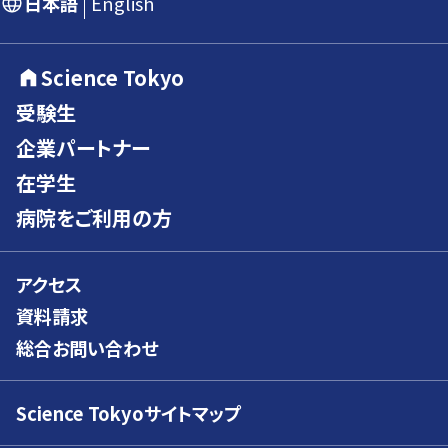
日本語
English
Science Tokyo
受験生
企業パートナー
在学生
病院をご利用の方
アクセス
資料請求
総合お問い合わせ
Science Tokyoサイトマップ