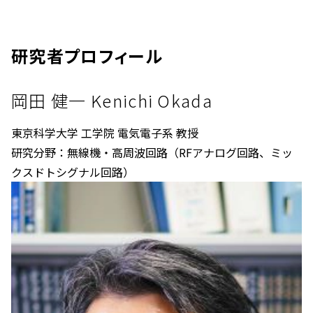
研究者プロフィール
岡田 健一 Kenichi Okada
東京科学大学 工学院 電気電子系 教授
研究分野：無線機・高周波回路（RFアナログ回路、ミッ
クスドトシグナル回路）