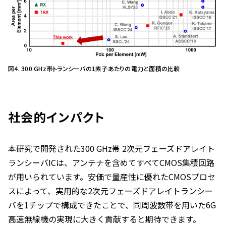
図4. 300 GHz帯トランシーバの1素子あたりの電力と面積の比較
社会的インパクト
本研究で開発された300 GHz帯 2次元フェーズドアレイト
ランシーバICは、アンテナを含めてすべてCMOS集積回路
が用いられています。安価で量産性に優れたCMOSプロセ
スによって、実用的な2次元フェーズドアレイトランシー
バを1チップで構成できたことで、同周波数帯を用いた6G
高速無線機の実現に大きく貢献すると期待できます。