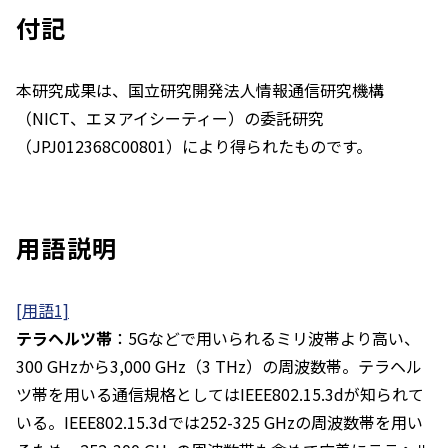
付記
本研究成果は、国立研究開発法人情報通信研究機構
（NICT、エヌアイシーティー）の委託研究
（JPJ012368C00801）により得られたものです。
用語説明
[用語1]
テラヘルツ帯
：5Gなどで用いられるミリ波帯より高い、
300 GHzから3,000 GHz（3 THz）の周波数帯。テラヘル
ツ帯を用いる通信規格としてはIEEE802.15.3dが知られて
いる。IEEE802.15.3dでは252-325 GHzの周波数帯を用い