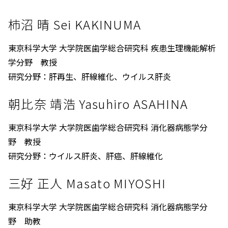
柿沼 晴 Sei KAKINUMA
東京科学大学 大学院医歯学総合研究科 疾患生理機能解析
学分野 教授
研究分野：肝再生、肝線維化、ウイルス肝炎
朝比奈 靖浩 Yasuhiro ASAHINA
東京科学大学 大学院医歯学総合研究科 消化器病態学分
野 教授
研究分野：ウイルス肝炎、肝癌、肝線維化
三好 正人 Masato MIYOSHI
東京科学大学 大学院医歯学総合研究科 消化器病態学分
野 助教