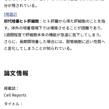
分が残されている。
[用語2]
初代培養ヒト肝細胞
：ヒト肝臓から得た肝細胞のことを指
す。体外の培養環境下では増殖させることが困難であり、
1週間程度で肝細胞本来の機能が急速に低下してしまう。
さらに、長期間培養した場合には、胆管細胞に近い性質へ
と変化してしまうことが知られている。
論文情報
掲載誌：
Cell Reports
タイトル：