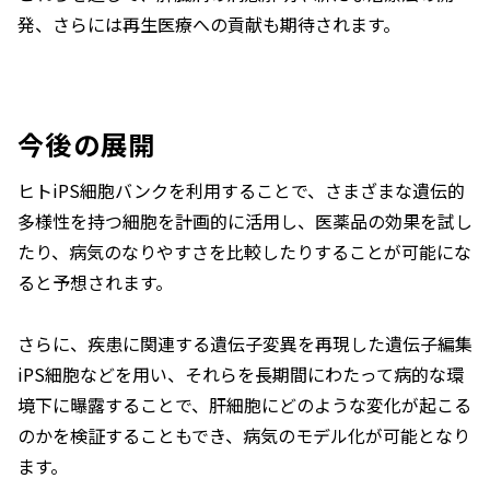
発、さらには再生医療への貢献も期待されます。
今後の展開
ヒトiPS細胞バンクを利用することで、さまざまな遺伝的
多様性を持つ細胞を計画的に活用し、医薬品の効果を試し
たり、病気のなりやすさを比較したりすることが可能にな
ると予想されます。
さらに、疾患に関連する遺伝子変異を再現した遺伝子編集
iPS細胞などを用い、それらを長期間にわたって病的な環
境下に曝露することで、肝細胞にどのような変化が起こる
のかを検証することもでき、病気のモデル化が可能となり
ます。