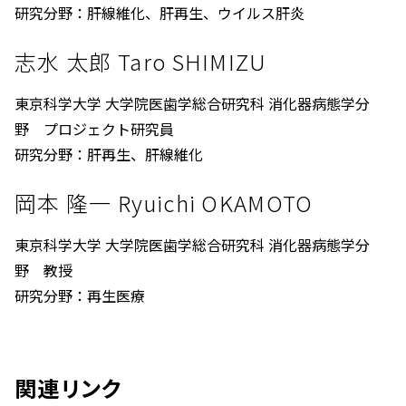
研究分野：肝線維化、肝再生、ウイルス肝炎
志水 太郎 Taro SHIMIZU
東京科学大学 大学院医歯学総合研究科 消化器病態学分
野 プロジェクト研究員
研究分野：肝再生、肝線維化
岡本 隆一 Ryuichi OKAMOTO
東京科学大学 大学院医歯学総合研究科 消化器病態学分
野 教授
研究分野：再生医療
関連リンク