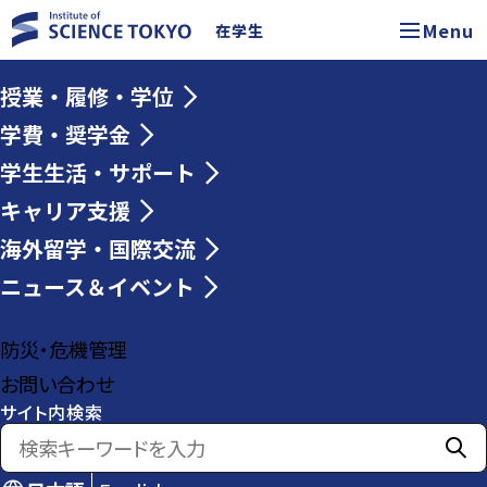
Menu
在学生
授業・履修・学位
学費・奨学金
学生生活・サポート
キャリア支援
海外留学・国際交流
ニュース＆イベント
防災・危機管理
お問い合わせ
サイト内検索