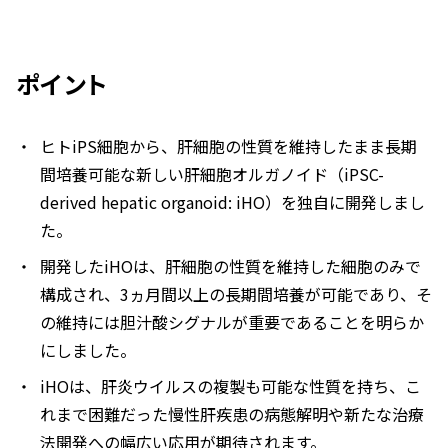
ポイント
ヒトiPS細胞から、肝細胞の性質を維持したまま長期
間培養可能な新しい肝細胞オルガノイド（iPSC-
derived hepatic organoid: iHO）を独自に開発しまし
た。
開発したiHOは、肝細胞の性質を維持した細胞のみで
構成され、3ヵ月間以上の長期間培養が可能であり、そ
の維持には胆汁酸シグナルが重要であることを明らか
にしました。
iHOは、肝炎ウイルスの複製も可能な性質を持ち、こ
れまで困難だった慢性肝疾患の病態解明や新たな治療
法開発への幅広い応用が期待されます。