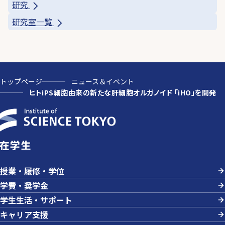
研究
研究室一覧
トップページ
ニュース＆イベント
ヒトiPS細胞由来の新たな肝細胞オルガノイド 「iHO」を開発
在学生
授業・履修・学位
学費・奨学金
学生生活・サポート
キャリア支援