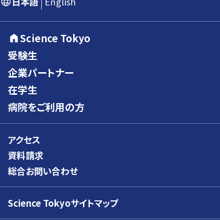
日本語
English
Science Tokyo
受験生
企業パートナー
在学生
病院をご利用の方
アクセス
資料請求
総合お問い合わせ
Science Tokyoサイトマップ