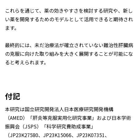
これらを通じて、薬の効きやすさを検討する研究や、新し
い薬を開発するためのモデルとして活用できると期待され
ます。
最終的には、未だ治療法が確立されていない難治性肝臓病
の克服に向けた取り組みを大きく展開することが可能にな
ると考えられます。
付記
本研究は国立研究開発法人日本医療研究開発機構
（AMED）「肝炎等克服実用化研究事業」および日本学術
振興会（JSPS）「科学研究費助成事業」
（JP23K27580、JP23K15066、JP23K07351、