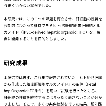
うまくいかない状況でした。
本研究では、この二つの課題を両立させ、肝細胞の性質を
長期間にわたって維持できるヒトiPS細胞由来肝細胞オル
ガノイド（iPSC-derived hepatic organoid: iHO）を、独
自に開発することを目的としました。
研究成果
本研究ではまず、これまで報告されていた「ヒト胎児肝臓
から作成した胎児肝細胞オルガノイド」の条件（Fetal
hep Organoid: FO条件）を用いて試験を行ったところ、
肝細胞の性質を維持するにはまったく適さないことが分か
りました。そこで、多くの条件検討を行った結果、胆汁酸