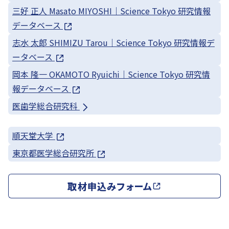
三好 正人 Masato MIYOSHI｜Science Tokyo 研究情報
データベース
志水 太郎 SHIMIZU Tarou｜Science Tokyo 研究情報デ
ータベース
岡本 隆一 OKAMOTO Ryuichi｜Science Tokyo 研究情
報データベース
医歯学総合研究科
順天堂大学
東京都医学総合研究所
取材申込みフォーム