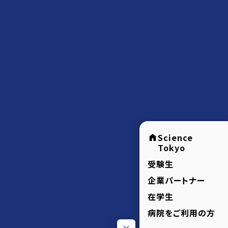
Science
Tokyo
受験生
企業パートナー
在学生
病院をご利用の方