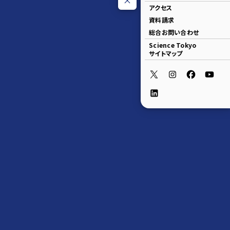
アクセス
資料請求
総合お問い合わせ
Science Tokyo
サイトマップ