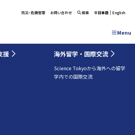
防災・危機管理
お問い合わせ
検索
日本語
English
Menu
支援
海外留学・国際交流
Science Tokyoから海外への留学
学内での国際交流