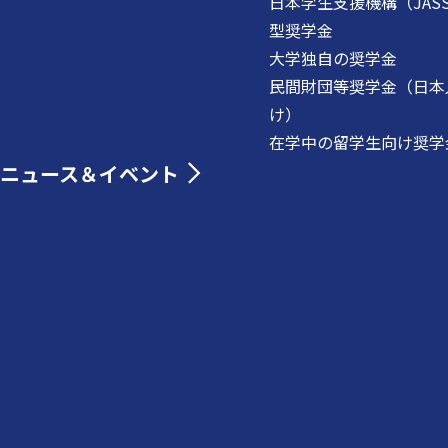
日本学生支援機構（JAS
型奨学金
大学独自の奨学金
民間財団等奨学金（日本
け）
在学中の留学生向け奨学
ニュース＆イベント