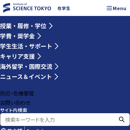
Menu
在学生
授業・履修・学位
学費・奨学金
学生生活・サポート
キャリア支援
海外留学・国際交流
ニュース＆イベント
防災・危機管理
お問い合わせ
サイト内検索