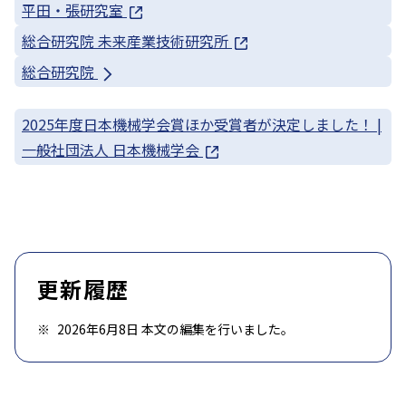
平田・張研究室
総合研究院 未来産業技術研究所
総合研究院
2025年度日本機械学会賞ほか受賞者が決定しました！ |
一般社団法人 日本機械学会
更新履歴
2026年6月8日 本文の編集を行いました。