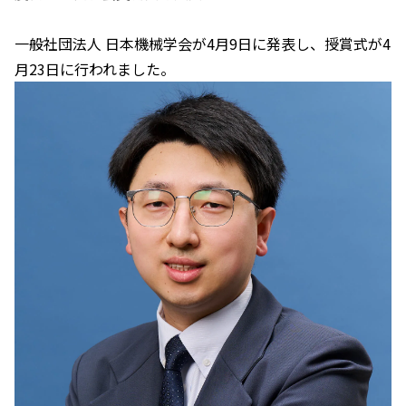
一般社団法人 日本機械学会が4月9日に発表し、授賞式が4
月23日に行われました。