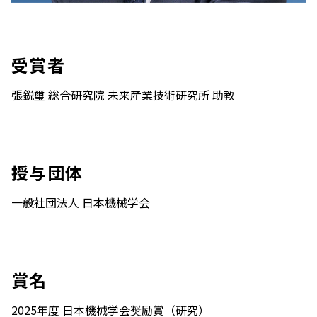
受賞者
張鋭璽 総合研究院 未来産業技術研究所 助教
授与団体
一般社団法人 日本機械学会
賞名
2025年度 日本機械学会奨励賞（研究）