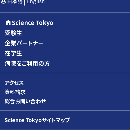
日本語
English
Science Tokyo
受験生
企業パートナー
在学生
病院をご利用の方
アクセス
資料請求
総合お問い合わせ
Science Tokyoサイトマップ