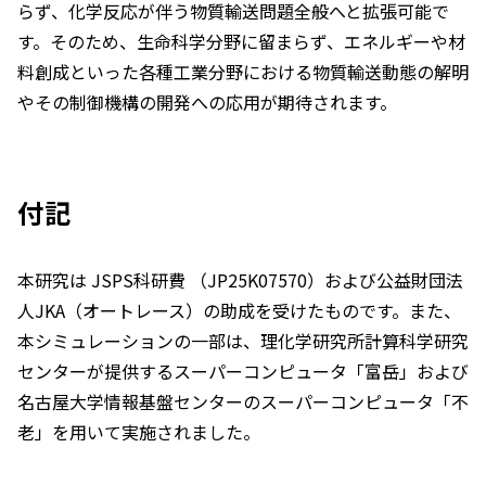
らず、化学反応が伴う物質輸送問題全般へと拡張可能で
す。そのため、生命科学分野に留まらず、エネルギーや材
料創成といった各種工業分野における物質輸送動態の解明
やその制御機構の開発への応用が期待されます。
付記
本研究は JSPS科研費 （JP25K07570）および公益財団法
人JKA（オートレース）の助成を受けたものです。また、
本シミュレーションの一部は、理化学研究所計算科学研究
センターが提供するスーパーコンピュータ「富岳」および
名古屋大学情報基盤センターのスーパーコンピュータ「不
老」を用いて実施されました。