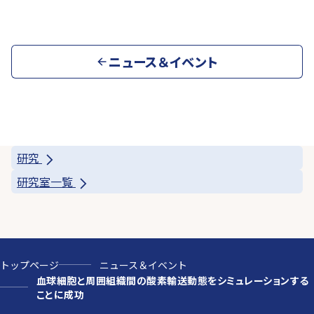
ニュース＆イベント
研究
研究室一覧
トップページ
ニュース＆イベント
血球細胞と周囲組織間の酸素輸送動態をシミュレーションする
ことに成功