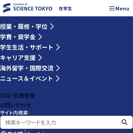
Menu
在学生
授業・履修・学位
学費・奨学金
学生生活・サポート
キャリア支援
海外留学・国際交流
ニュース＆イベント
防災・危機管理
お問い合わせ
サイト内検索