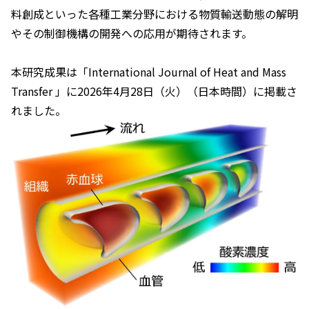
料創成といった各種工業分野における物質輸送動態の解明
やその制御機構の開発への応用が期待されます。
本研究成果は「
International Journal of Heat and Mass
Transfer
」に2026年4月28日（火）（日本時間）に掲載さ
れました。