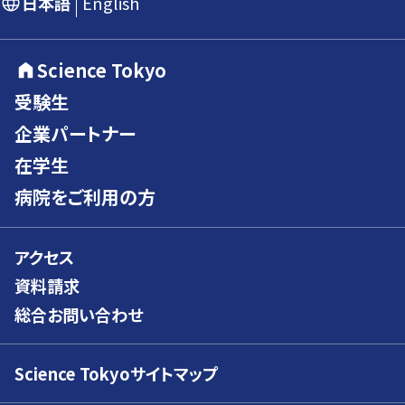
日本語
English
Science Tokyo
受験生
企業パートナー
在学生
病院をご利用の方
アクセス
資料請求
総合お問い合わせ
Science Tokyoサイトマップ