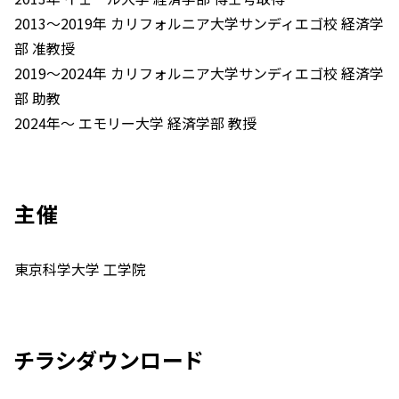
2013～2019年 カリフォルニア大学サンディエゴ校 経済学
部 准教授
2019～2024年 カリフォルニア大学サンディエゴ校 経済学
部 助教
2024年～ エモリー大学 経済学部 教授
主催
東京科学大学 工学院
チラシダウンロード