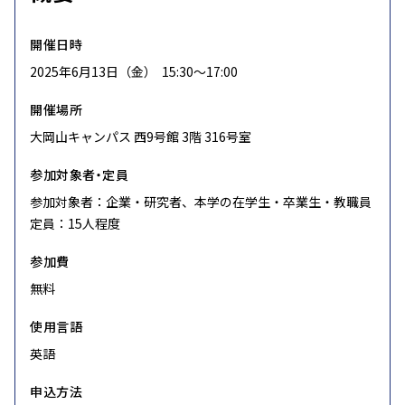
開催日時
2025年6月13日（金） 15:30〜17:00
開催場所
大岡山キャンパス 西9号館 3階 316号室
参加対象者・定員
参加対象者：企業・研究者、本学の在学生・卒業生・教職員
定員：15人程度
参加費
無料
使用言語
英語
申込方法