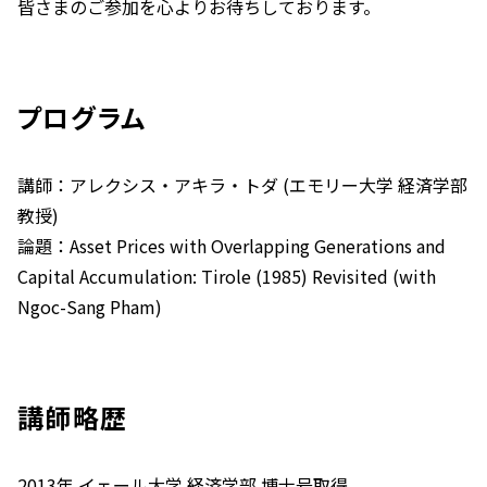
皆さまのご参加を心よりお待ちしております。
プログラム
講師：アレクシス・アキラ・トダ (エモリー大学 経済学部
教授)
論題：Asset Prices with Overlapping Generations and
Capital Accumulation: Tirole (1985) Revisited (with
Ngoc-Sang Pham)
講師略歴
2013年 イェール大学 経済学部 博士号取得