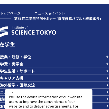
トップページ
ニュース＆イベント
第51回工学院特別セミナー「資産価格バブルと経済成長」
在学生
授業・履修・学位
学費・奨学金
学生生活・サポート
キャリア支援
海外留学・国際交流
ニュース＆イベント
防災・危機管理
お問い合わせ