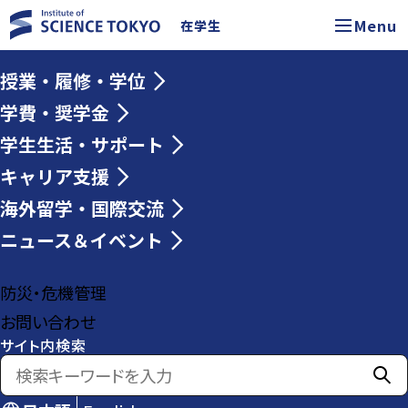
Menu
在学生
授業・履修・学位
学費・奨学金
学生生活・サポート
キャリア支援
海外留学・国際交流
ニュース＆イベント
防災・危機管理
お問い合わせ
サイト内検索