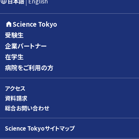
日本語
English
Science Tokyo
受験生
企業パートナー
在学生
病院をご利用の方
アクセス
資料請求
総合お問い合わせ
Science Tokyoサイトマップ