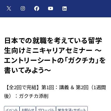
日本での就職を考えている留学
生向けミニキャリアセミナー ～
エントリーシートの「ガクチカ」を
書いてみよう～
【全2回で完結】第1回：講義 ＆ 第2回（1週間
後）：ガクチカ添削
イベント
お知らせ
グローバル
学生生活・サポート