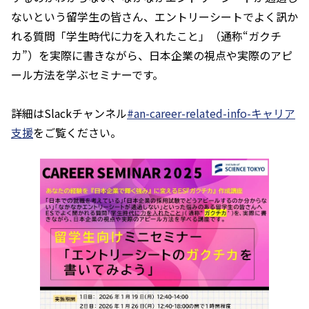
ないという留学生の皆さん、エントリーシートでよく訊か
れる質問「学生時代に力を入れたこと」（通称“ガクチ
カ”）を実際に書きながら、日本企業の視点や実際のアピ
ール方法を学ぶセミナーです。
詳細はSlackチャンネル
#an-career-related-info-キャリア
支援
をご覧ください。