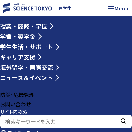
Menu
在学生
授業・履修・学位
学費・奨学金
学生生活・サポート
キャリア支援
海外留学・国際交流
ニュース＆イベント
防災・危機管理
お問い合わせ
サイト内検索