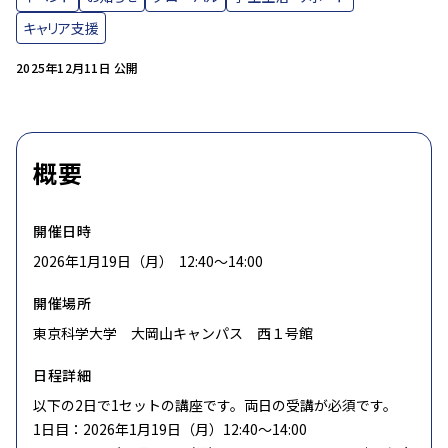
キャリア支援
2025年12月11日 公開
概要
開催日時
2026年1月19日（月） 12:40〜14:00
開催場所
東京科学大学 大岡山キャンパス 西１号館
日程詳細
以下の2日で1セットの講座です。両日の受講が必須です。
1日目：2026年1月19日（月）12:40～14:00