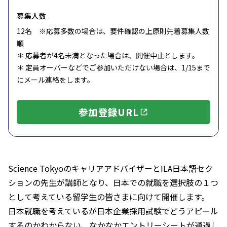
募集人数
12名 ※応募多数の場合は、要件確認の上原則先着募集人数
順
＊ 応募者が4名未満となった場合は、開催中止とします。
＊ 定員オーバーなどでご参加いただけない場合は、1/15まで
にメール連絡をします。
参加登録URL
Science TokyoのキャリアアドバイザーとILA日本語セク
ションの先生が講師となり、日本での就職を選択肢の１つ
として考えている留学生の皆さまに向けて開催します。
日本就職を考えているが日本企業採用試験でどうアピール
するのかわからない、なかなかエントリーシートが通過し