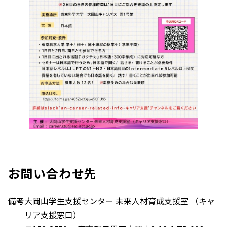
お問い合わせ先
備考
大岡山学生支援センター 未来人材育成支援室 （キャ
リア支援窓口）