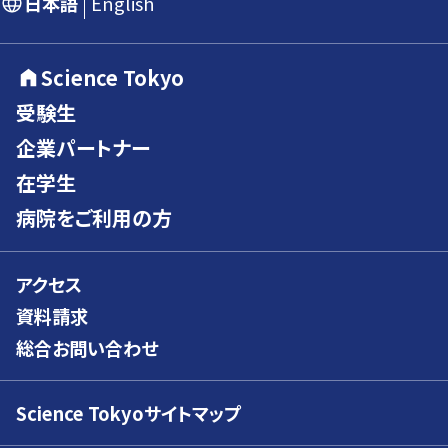
日本語
English
Science Tokyo
受験生
企業パートナー
在学生
病院をご利用の方
アクセス
資料請求
総合お問い合わせ
Science Tokyoサイトマップ