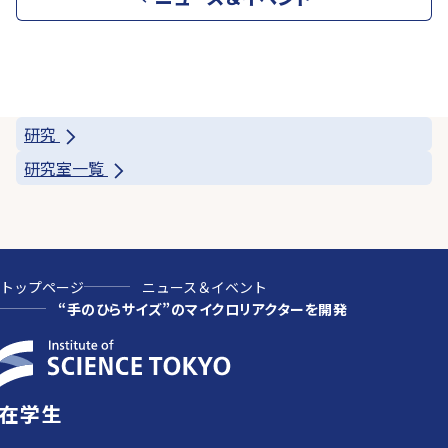
研究
研究室一覧
トップページ
ニュース＆イベント
“手のひらサイズ”のマイクロリアクターを開発
在学生