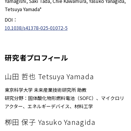
Yamagishi, Saki Tada, Chie Kawamura, Yasuko Yanagida,
Tetsuya Yamada*
DOI：
10.1038/s41378-025-01072-5
研究者プロフィール
山田 哲也 Tetsuya Yamada
東京科学大学 未来産業技術研究所 助教
研究分野：固体酸化物形燃料電池（SOFC）、マイクロリ
アクター、エネルギーデバイス、材料工学
栁田 保子 Yasuko Yanagida