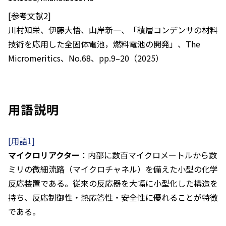
[参考文献2]
川村知栄、伊藤大悟、山岸新一、「積層コンデンサの材料
技術を応用した全固体電池，燃料電池の開発」、The
Micromeritics、No.68、pp.9–20（2025）
用語説明
[用語1]
マイクロリアクター
：内部に数百マイクロメートルから数
ミリの微細流路（マイクロチャネル）を備えた小型の化学
反応装置である。従来の反応器を大幅に小型化した構造を
持ち、反応制御性・熱応答性・安全性に優れることが特徴
である。