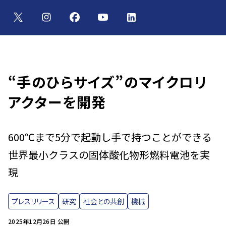
“手のひらサイズ”のマイクロリ
アクターを開発
600℃まで5分で起動し手で持つことができる
世界最小クラスの固体酸化物形燃料電池を実
現
プレスリリース
研究
社会との共創
機械
2025年12月26日 公開