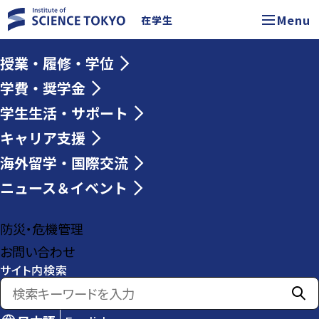
Menu
在学生
授業・履修・学位
学費・奨学金
学生生活・サポート
キャリア支援
海外留学・国際交流
ニュース＆イベント
防災・危機管理
お問い合わせ
サイト内検索