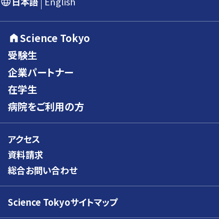
日本語
English
Science Tokyo
受験生
企業パートナー
在学生
病院をご利用の方
アクセス
資料請求
総合お問い合わせ
Science Tokyoサイトマップ