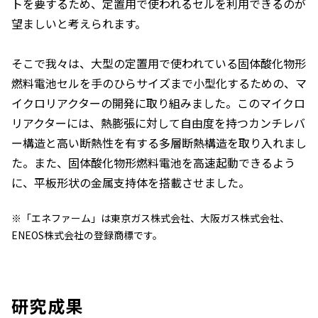
トを要するため、定置用で使われるセルを利用できるのが
望ましいと考えられます。
そこで我々は、大型の定置用で使われている固体酸化物形
燃料電池セルを手のひらサイズまで小型化するための、マ
イクロリアクターの開発に取り組みました。このマイクロ
リアクターには、熱膨張に対して自由度を持つカンチレバ
ー構造と高い断熱性を有する多層断熱構造を取り入れまし
た。また、固体酸化物形燃料電池を高速起動できるよう
に、平板形状の金属支持体を搭載させました。
※「エネファーム」は東京ガス株式会社、大阪ガス株式会社、
ENEOS株式会社の登録商標です。
研究成果