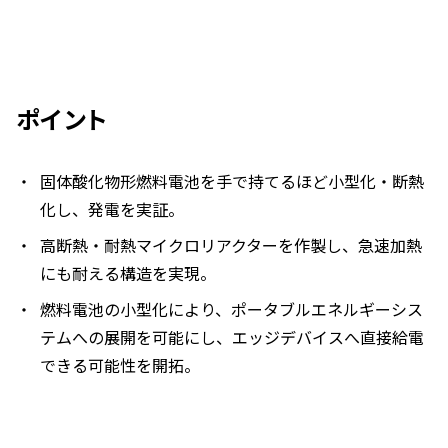
ポイント
固体酸化物形燃料電池を手で持てるほど小型化・断熱
化し、発電を実証。
高断熱・耐熱マイクロリアクターを作製し、急速加熱
にも耐える構造を実現。
燃料電池の小型化により、ポータブルエネルギーシス
テムへの展開を可能にし、エッジデバイスへ直接給電
できる可能性を開拓。