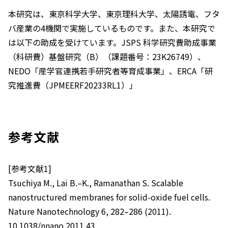
本研究は、東京科学大学、東京理科大学、太陽誘電、フタ
バ産業の4機関で実施しているものです。また、本研究で
は以下の助成を受けています。JSPS 科学研究費助成事業
（科研費）基盤研究（B）（課題番号：23K26749）、
NEDO「産学官連携若手研究者等育成事業」、ERCA「研
究推進費（JPMEERF20233RL1）」
参考文献
[参考文献1]
Tsuchiya M., Lai B.–K., Ramanathan S.
Scalable
nanostructured membranes for solid-oxide fuel cells
.
Nature Nanotechnology 6, 282–286 (2011).
10.1038/nnano.2011.43