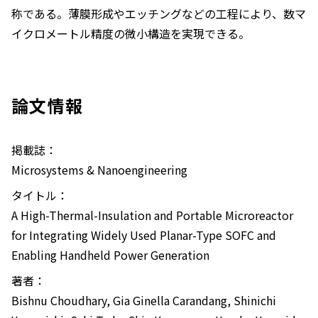
称である。薄膜形成やエッチングなどの工程により、数マ
イクロメートル精度の微小構造を実現できる。
論文情報
掲載誌：
Microsystems & Nanoengineering
タイトル：
A High-Thermal-Insulation and Portable Microreactor
for Integrating Widely Used Planar-Type SOFC and
Enabling Handheld Power Generation
著者：
Bishnu Choudhary, Gia Ginella Carandang, Shinichi