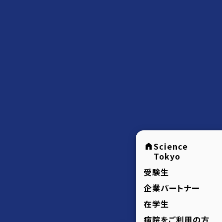
Science
Tokyo
受験生
企業パートナー
在学生
病院をご利用の方