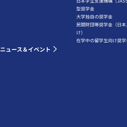
日本学生支援機構（JAS
型奨学金
大学独自の奨学金
民間財団等奨学金（日本
け）
在学中の留学生向け奨学
ニュース＆イベント