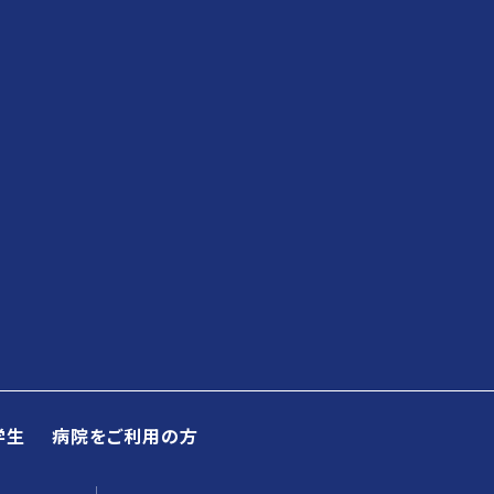
学生
病院をご利用の方