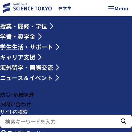
Menu
在学生
授業・履修・学位
学費・奨学金
学生生活・サポート
キャリア支援
海外留学・国際交流
ニュース＆イベント
防災・危機管理
お問い合わせ
サイト内検索