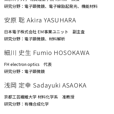
研究分野：電子顕微鏡、電子線励起発光、機能材料
安原 聡 Akira YASUHARA
日本電子株式会社 EＭ事業ユニット 副主査
研究分野：電子顕微鏡、材料解析
細川 史生 Fumio HOSOKAWA
FH electron optics 代表
研究分野：電子顕微鏡
浅岡 定幸 Sadayuki ASAOKA
京都工芸繊維大学 材料化学系 准教授
研究分野：有機合成化学