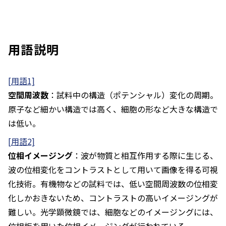
用語説明
[用語1]
空間周波数
：試料中の構造（ポテンシャル）変化の周期。
原子など細かい構造では高く、細胞の形など大きな構造で
は低い。
[用語2]
位相イメージング
：波が物質と相互作用する際に生じる、
波の位相変化をコントラストとして用いて画像を得る可視
化技術。有機物などの試料では、低い空間周波数の位相変
化しかおきないため、コントラストの高いイメージングが
難しい。光学顕微鏡では、細胞などのイメージングには、