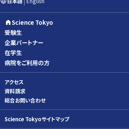
日本語
English
Science Tokyo
受験生
企業パートナー
在学生
病院をご利用の方
アクセス
資料請求
総合お問い合わせ
Science Tokyoサイトマップ