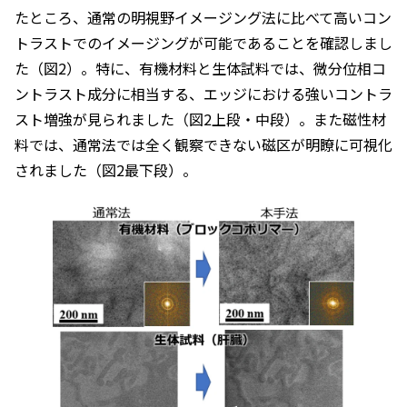
たところ、通常の明視野イメージング法に比べて高いコン
トラストでのイメージングが可能であることを確認しまし
た（図2）。特に、有機材料と生体試料では、微分位相コ
ントラスト成分に相当する、エッジにおける強いコントラ
スト増強が見られました（図2上段・中段）。また磁性材
料では、通常法では全く観察できない磁区が明瞭に可視化
されました（図2最下段）。