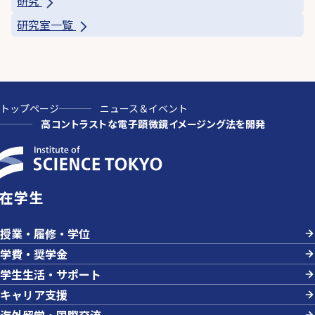
研究
研究室一覧
トップページ
ニュース＆イベント
高コントラストな電子顕微鏡イメージング法を開発
在学生
授業・履修・学位
学費・奨学金
学生生活・サポート
キャリア支援