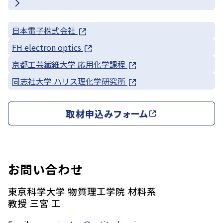
日本電子株式会社
FH electron optics
京都工芸繊維大学 応用化学課程
同志社大学 ハリス理化学研究所
取材申込みフォーム
お問い合わせ
東京科学大学 物質理工学院 材料系
教授 三宮 工