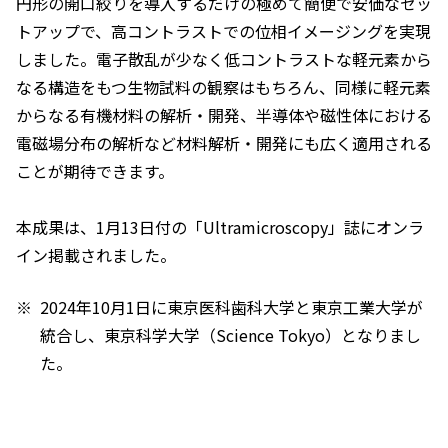
円形の開口絞りを導入するだけの極めて簡便で安価なセッ
トアップで、高コントラストでの位相イメージングを実現
しました。電子散乱が少なく低コントラストな軽元素から
なる構造をもつ生物試料の観察はもちろん、同様に軽元素
からなる有機材料の解析・開発、半導体や磁性体における
電磁場分布の解析など材料解析・開発にも広く適用される
ことが期待できます。
本成果は、1月13日付の「
Ultramicroscopy
」誌にオンラ
イン掲載されました。
2024年10月1日に東京医科歯科大学と東京工業大学が
統合し、東京科学大学（Science Tokyo）となりまし
た。