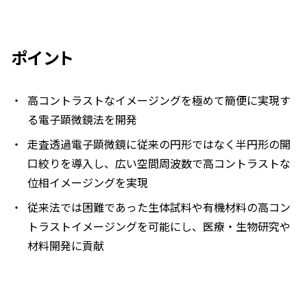
ポイント
高コントラストなイメージングを極めて簡便に実現す
る電子顕微鏡法を開発
走査透過電子顕微鏡に従来の円形ではなく半円形の開
口絞りを導入し、広い空間周波数で高コントラストな
位相イメージングを実現
従来法では困難であった生体試料や有機材料の高コン
トラストイメージングを可能にし、医療・生物研究や
材料開発に貢献