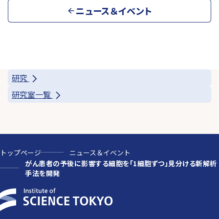
ニュース＆イベント
研究
研究室一覧
トップページ
ニュース＆イベント
がん患者の予後に影響する細胞を「1細胞ずつ」見分ける新解析
手法を開発