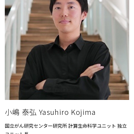
小嶋 泰弘 Yasuhiro Kojima
国立がん研究センター研究所 計算生命科学ユニット 独立
ユニット長