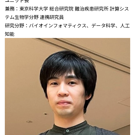
兼務：東京科学大学 総合研究院 難治疾患研究所 計算シス
テム生物学分野 連携研究員
研究分野：バイオインフォマティクス、データ科学、人工
知能