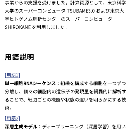
事業からの支援を受けました。計算資源として、東京科学
大学のスーパーコンピュータ TSUBAME3.0 および東京大
学ヒトゲノム解析センターのスーパーコンピュータ
SHIROKANE を利用しました。
用語説明
[用語1]
単一細胞RNAシーケンス
：組織を構成する細胞を一つずつ
分離し、個々の細胞内の遺伝子の発現量を網羅的に解析す
ることで、細胞ごとの機能や状態の違いを明らかにする技
術。
[用語2]
深層生成モデル
：ディープラーニング（深層学習）を用い