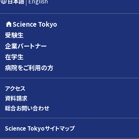
日本語
English
Science Tokyo
受験生
企業パートナー
在学生
病院をご利用の方
アクセス
資料請求
総合お問い合わせ
Science Tokyoサイトマップ