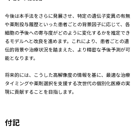
今後は本手法をさらに発展させ、特定の遺伝子変異の有無
や薬剤投与履歴といった患者ごとの背景因子に応じて、各
細胞の予後への寄与度がどのように変化するかを推定でき
るモデルへと改良を進めます。これにより、患者ごとの遺
伝的背景や治療状況を踏まえた、より精密な予後予測が可
能となります。
将来的には、こうした高解像度の情報を基に、最適な治療
タイミングや薬剤選択を支援する次世代の個別化医療の実
現に貢献することを目指します。
付記