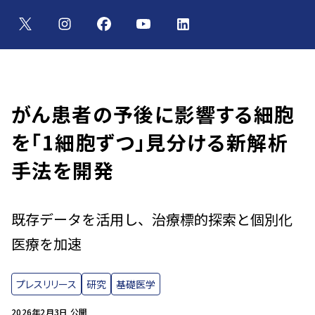
がん患者の予後に影響する細胞
を「1細胞ずつ」見分ける新解析
手法を開発
既存データを活用し、治療標的探索と個別化
医療を加速
プレスリリース
研究
基礎医学
2026年2月3日 公開