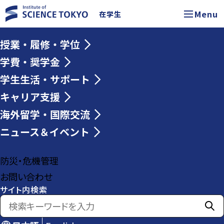
Menu
在学生
授業・履修・学位
学費・奨学金
学生生活・サポート
キャリア支援
海外留学・国際交流
ニュース＆イベント
防災・危機管理
お問い合わせ
サイト内検索