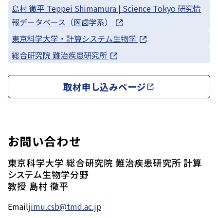
島村 徹平 Teppei Shimamura | Science Tokyo 研究情
報データベース（医歯学系）
東京科学大学・計算システム生物学
総合研究院 難治疾患研究所
取材申し込みページ
お問い合わせ
東京科学大学 総合研究院 難治疾患研究所 計算
システム生物学分野
教授 島村 徹平
Email
jimu.csb@tmd.ac.jp