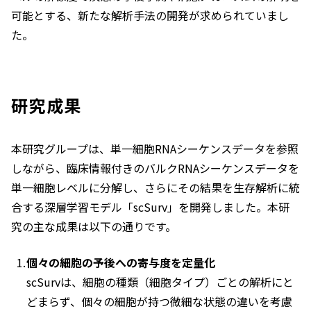
可能とする、新たな解析手法の開発が求められていまし
た。
研究成果
本研究グループは、単一細胞RNAシーケンスデータを参照
しながら、臨床情報付きのバルクRNAシーケンスデータを
単一細胞レベルに分解し、さらにその結果を生存解析に統
合する深層学習モデル「scSurv」を開発しました。本研
究の主な成果は以下の通りです。
個々の細胞の予後への寄与度を定量化
scSurvは、細胞の種類（細胞タイプ）ごとの解析にと
どまらず、個々の細胞が持つ微細な状態の違いを考慮