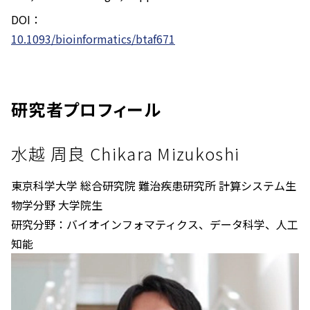
DOI：
10.1093/bioinformatics/btaf671
研究者プロフィール
水越 周良 Chikara Mizukoshi
東京科学大学 総合研究院 難治疾患研究所 計算システム生
物学分野 大学院生
研究分野：バイオインフォマティクス、データ科学、人工
知能