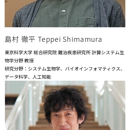
島村 徹平 Teppei Shimamura
東京科学大学 総合研究院 難治疾患研究所 計算システム生
物学分野 教授
研究分野：システム生物学、バイオインフォマティクス、
データ科学、人工知能