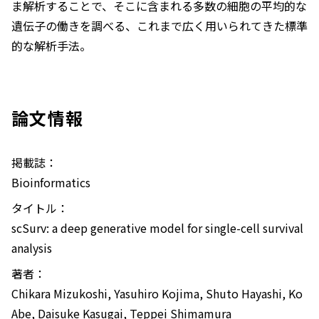
ま解析することで、そこに含まれる多数の細胞の平均的な
遺伝子の働きを調べる、これまで広く用いられてきた標準
的な解析手法。
論文情報
掲載誌：
Bioinformatics
タイトル：
scSurv: a deep generative model for single-cell survival
analysis
著者：
Chikara Mizukoshi, Yasuhiro Kojima, Shuto Hayashi, Ko
Abe, Daisuke Kasugai, Teppei Shimamura