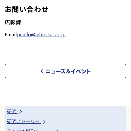
お問い合わせ
広報課
Email
pr.info@adm.isct.ac.jp
ニュース＆イベント
研究
研究ストーリー
みんなの科学ニュース