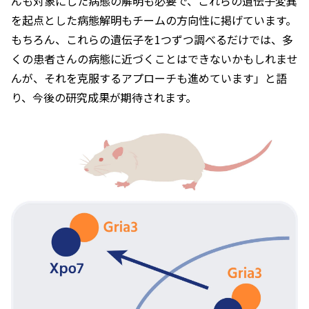
んも対象にした病態の解明も必要で、これらの遺伝子変異
を起点とした病態解明もチームの方向性に掲げています。
もちろん、これらの遺伝子を1つずつ調べるだけでは、多
くの患者さんの病態に近づくことはできないかもしれませ
んが、それを克服するアプローチも進めています」と語
り、今後の研究成果が期待されます。