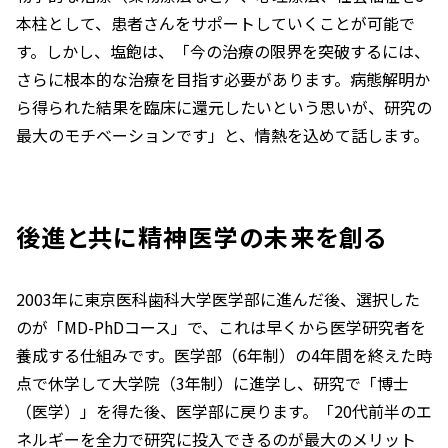
本柱として、患者さんをサポートしていくことが可能で
す。しかし、塩飽は、「今の治療の限界を突破するには、
さらに根本的な治療を目指す必要があります。病態解明か
ら得られた結果を臨床に還元したいという思いが、研究の
最大のモチベーションです」と、情熱を込めて話します。
後進と共に精神医学の未来を創る
2003年に東京医科歯科大学医学部に進んだ後、選択した
のが「MD-PhDコース」で、これは早くから医学研究者を
養成する仕組みです。医学部（6年制）の4年間を終えた時
点で休学して大学院（3年制）に進学し、研究で「博士
（医学）」を得た後、医学部に戻ります。「20代前半のエ
ネルギーを全力で研究に投入できるのが最大のメリット