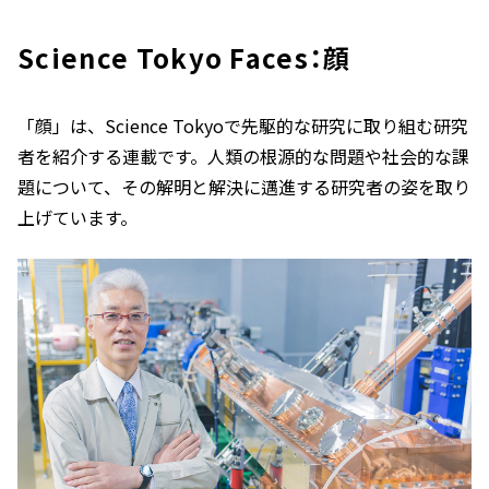
Science Tokyo Faces：顔
「顔」は、Science Tokyoで先駆的な研究に取り組む研究
者を紹介する連載です。人類の根源的な問題や社会的な課
題について、その解明と解決に邁進する研究者の姿を取り
上げています。