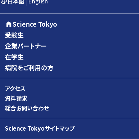
日本語
English
Science Tokyo
受験生
企業パートナー
在学生
病院をご利用の方
アクセス
資料請求
総合お問い合わせ
Science Tokyoサイトマップ