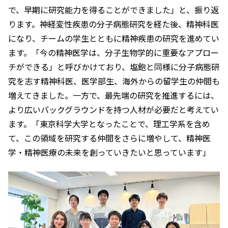
で、早期に研究能力を得ることができました」と、振り返
ります。神経変性疾患の分子病態研究を経た後、精神科医
になり、チームの学生とともに精神疾患の研究を進めてい
ます。「今の精神医学は、分子生物学的に重要なアプロー
チができる」と呼びかけており、塩飽と同様に分子病態研
究を志す精神科医、医学部生、海外からの留学生の仲間も
増えてきました。一方で、最先端の研究を推進するには、
より広いバックグラウンドを持つ人材が必要だと考えてい
ます。「東京科学大学となったことで、理工学系を含め
て、この領域を研究する仲間をさらに増やして、精神医
学・精神医療の未来を創っていきたいと思っています」