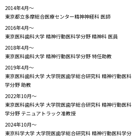
2014年4月～
東京都立多摩総合医療センター精神神経科 医師
2016年4月～
東京医科歯科大学 精神行動医科学分野 精神科 医員
2018年4月～
東京医科歯科大学 精神行動医科学分野 特任助教
2019年4月～
東京医科歯科大学 大学院医歯学総合研究科 精神行動医科
学分野 助教
2022年10月～
東京医科歯科大学 大学院医歯学総合研究科 精神行動医科
学分野 テニュアトラック准教授
2024年10月～
東京科学大学 大学院医歯学総合研究科 精神行動医科学分