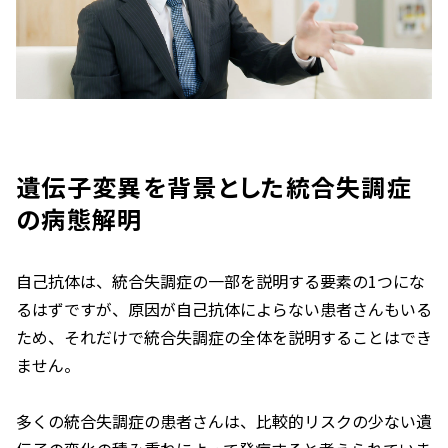
遺伝子変異を背景とした統合失調症
の病態解明
自己抗体は、統合失調症の一部を説明する要素の1つにな
るはずですが、原因が自己抗体によらない患者さんもいる
ため、それだけで統合失調症の全体を説明することはでき
ません。
多くの統合失調症の患者さんは、比較的リスクの少ない遺