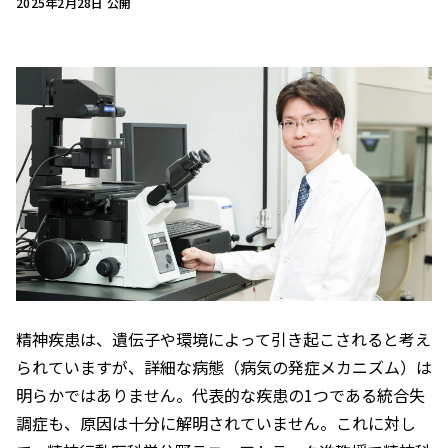
2025年2月28日 公開
精神疾患は、遺伝子や環境によって引き起こされると考え
られていますが、詳細な病態（病気の発症メカニズム）は
明らかではありません。代表的な疾患の1つである統合失
調症も、原因は十分に解明されていません。これに対し