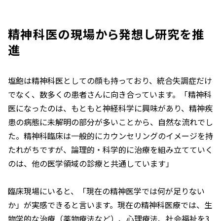
精神科医の現場から発想し研究を推
進
塩飽は精神科医としての顔も持っており、統合失調症だけ
でなく、数多くの患者さんに向き合っています。「精神科
医になったのは、もともと神経科学に興味があり、精神疾
患の病態に未解明の部分が多いことから、自然な流れでし
た。精神科臨床は一般的にカウンセリングのイメージを持
たれがちですが、論理的・科学的に治療を組み立てていく
のは、他の医学領域の診療と共通しています」
臨床現場にいると、「現在の精神医学では何が足りない
か」が実感できると言います。現在の精神科医療では、生
物学的な治療（薬物療法など）、心理療法、社会福祉を3