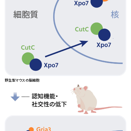
野生型マウスの脳細胞