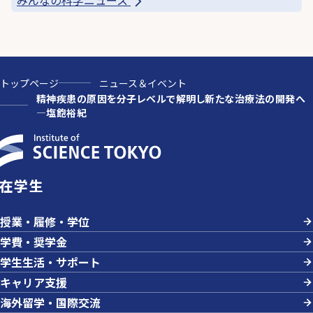
トップページ
ニュース＆イベント
精神疾患の原因を分子レベルで解明し新たな治療法の開発へ
—塩飽裕紀
在学生
授業・履修・学位
学費・奨学金
学生生活・サポート
キャリア支援
海外留学・国際交流