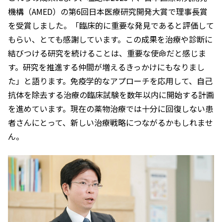
機構（AMED）の第6回日本医療研究開発大賞で理事長賞
を受賞しました。「臨床的に重要な発見であると評価して
もらい、とても感謝しています。この成果を治療や診断に
結びつける研究を続けることは、重要な使命だと感じま
す。研究を推進する仲間が増えるきっかけにもなりまし
た」と語ります。免疫学的なアプローチを応用して、自己
抗体を除去する治療の臨床試験を数年以内に開始する計画
を進めています。現在の薬物治療では十分に回復しない患
者さんにとって、新しい治療戦略につながるかもしれませ
ん。