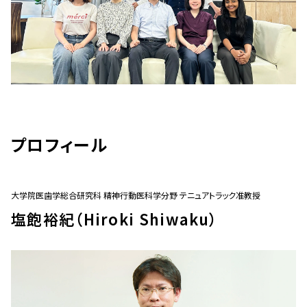
プロフィール
大学院医歯学総合研究科 精神行動医科学分野 テニュアトラック准教授
塩飽裕紀（Hiroki Shiwaku）