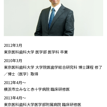
2012年3月
東京医科歯科大学 医学部 医学科 卒業
2010年3月
東京医科歯科大学 大学院医歯学総合研究科 博士課程 修了
／博士（医学）取得
2012年4月～
横浜市立みなと赤十字病院 臨床研修医
2013年4月～
東京医科歯科大学医学部附属病院 臨床研修医