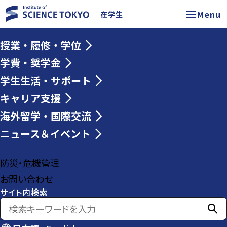
Menu
在学生
授業・履修・学位
学費・奨学金
学生生活・サポート
キャリア支援
海外留学・国際交流
ニュース＆イベント
防災・危機管理
お問い合わせ
サイト内検索