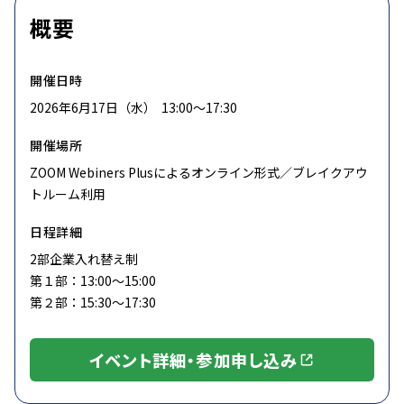
概要
開催日時
2026年6月17日（水） 13:00〜17:30
開催場所
ZOOM Webiners Plusによるオンライン形式／ブレイクアウ
トルーム利用
日程詳細
2部企業入れ替え制
第１部：13:00～15:00
第２部：15:30～17:30
イベント詳細・参加申し込み