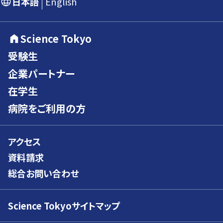
日本語
English
Science Tokyo
受験生
企業パートナー
在学生
病院をご利用の方
アクセス
資料請求
総合お問い合わせ
Science Tokyoサイトマップ