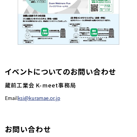
イベントについてのお問い合わせ
蔵前工業会 K-meet事務局
Email
ksi@kuramae.or.jp
お問い合わせ