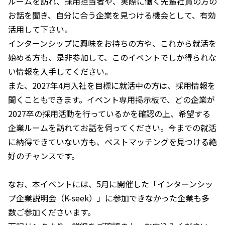
ルームを訪れ、採用担当者や、実際に働く先輩社員の方の
お話を聞き、自分に合う企業を見つける機会として、有効
活用して下さい。
インターンシップに興味をお持ちの方や、これから就活を
始める方も、是非参加して、このイベントでしか得られな
い情報を入手してください。
また、2027年4月入社を目標に就活中の方は、採用情報を
聞くこともできます。イベント専用掲示板で、どの企業が
2027卒の採用活動を行っているかを確認の上、希望する
企業ルームを訪れてお話を伺ってください。今までの就活
に納得できていない方も、ベストマッチングを見つける絶
好のチャンスです。
なお、本イベントには、5月に開催した「インターンシッ
プ企業説明会（K-seek）」に参加できなかった企業も多
数ご参加くださいます。