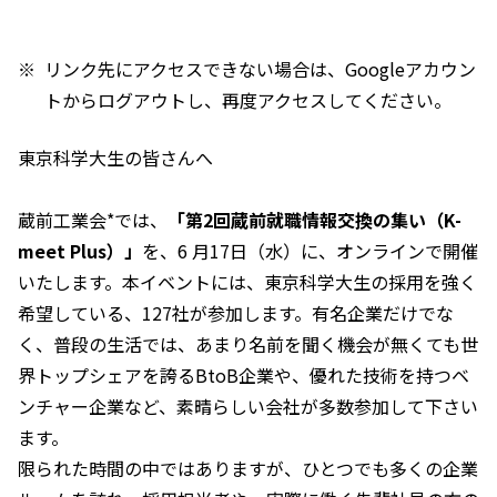
リンク先にアクセスできない場合は、Googleアカウン
トからログアウトし、再度アクセスしてください。
東京科学大生の皆さんへ
蔵前工業会*では、
「第2回蔵前就職情報交換の集い（K-
meet Plus）」
を、6 月17日（水）に、オンラインで開催
いたします。本イベントには、東京科学大生の採用を強く
希望している、127社が参加します。有名企業だけでな
く、普段の生活では、あまり名前を聞く機会が無くても世
界トップシェアを誇るBtoB企業や、優れた技術を持つベ
ンチャー企業など、素晴らしい会社が多数参加して下さい
ます。
限られた時間の中ではありますが、ひとつでも多くの企業