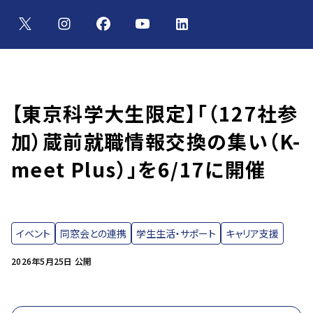
【東京科学大生限定】「（127社参
加）蔵前就職情報交換の集い（K-
meet Plus）」を6/17に開催
イベント
同窓会との連携
学生生活・サポート
キャリア支援
2026年5月25日 公開