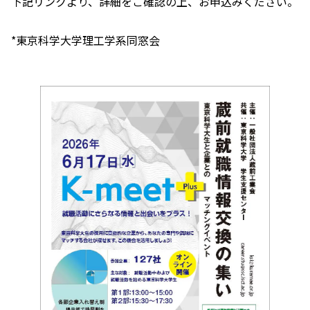
下記リンクより、詳細をご確認の上、お申込みください。
*東京科学大学理工学系同窓会