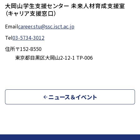
大岡山学生支援センター 未来人材育成支援室
（キャリア支援窓口）
Email
career.stu@ssc.isct.ac.jp
Tel
03-5734-3012
住所
〒152-8550
東京都目黒区大岡山2-12-1 TP-006
ニュース＆イベント