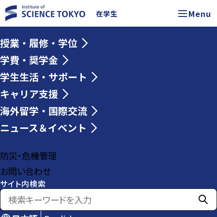
Menu
在学生
授業・履修・学位
学費・奨学金
学生生活・サポート
キャリア支援
海外留学・国際交流
ニュース＆イベント
防災・危機管理
お問い合わせ
サイト内検索