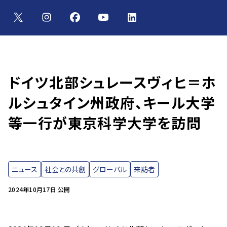
ドイツ北部シュレースヴィヒ＝ホ
ルシュタイン州政府、キール大学
等一行が東京科学大学を訪問
ニュース
社会との共創
グローバル
来訪者
2024年10月17日 公開