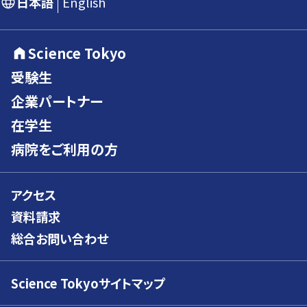
日本語
English
Science Tokyo
受験生
企業パートナー
在学生
病院をご利用の方
アクセス
資料請求
総合お問い合わせ
Science Tokyoサイトマップ