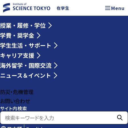
Menu
在学生
授業・履修・学位
学費・奨学金
学生生活・サポート
キャリア支援
海外留学・国際交流
ニュース＆イベント
防災・危機管理
お問い合わせ
サイト内検索