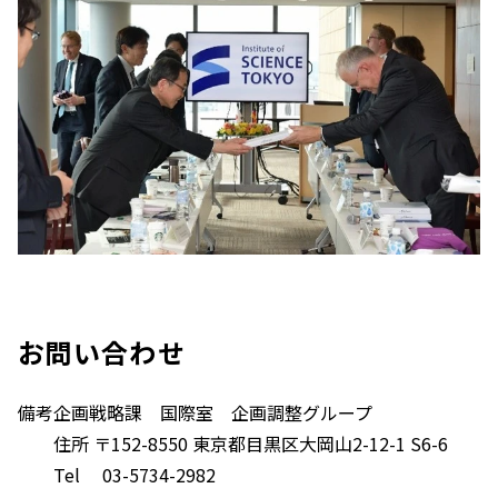
お問い合わせ
備考
企画戦略課 国際室 企画調整グループ
住所 〒152-8550 東京都目黒区大岡山2-12-1 S6-6
Tel 03-5734-2982