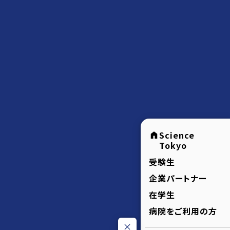
Science
Tokyo
受験生
企業パートナー
在学生
病院をご利用の方