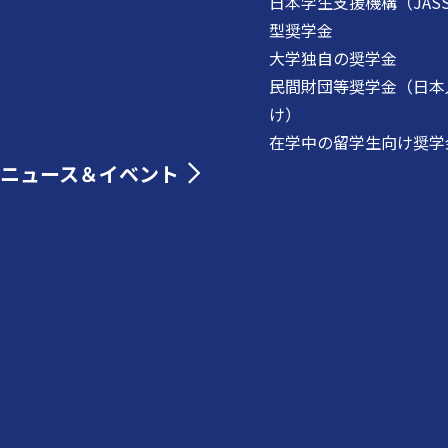
日本学生支援機構（JAS
型奨学金
大学独自の奨学金
民間財団等奨学金（日本
け）
在学中の留学生向け奨学
ニュース＆イベント