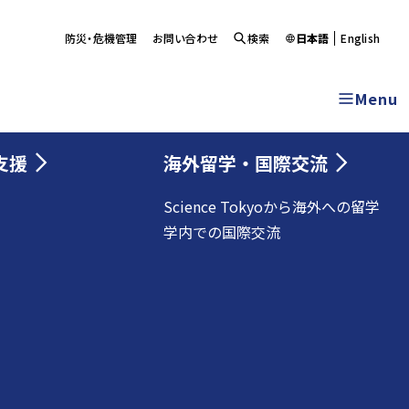
防災・危機管理
お問い合わせ
検索
日本語
English
Menu
支援
海外留学・国際交流
Science Tokyoから海外への留学
学内での国際交流