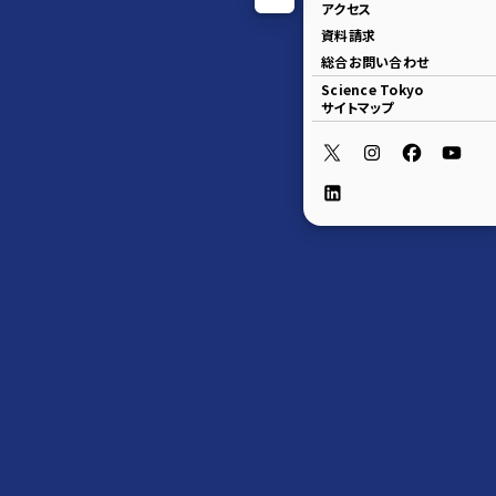
アクセス
資料請求
総合お問い合わせ
Science Tokyo
サイトマップ