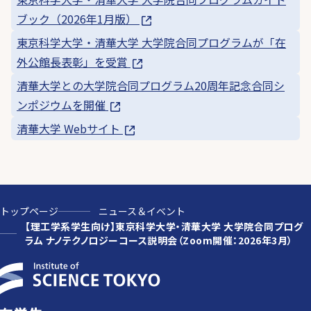
ブック（2026年1月版）
東京科学大学・清華大学 大学院合同プログラムが「在
外公館長表彰」を受賞
清華大学との大学院合同プログラム20周年記念合同シ
ンポジウムを開催
清華大学 Webサイト
トップページ
ニュース＆イベント
【理工学系学生向け】東京科学大学・清華大学 大学院合同プログ
ラム ナノテクノロジーコース説明会（Zoom開催：2026年3月）