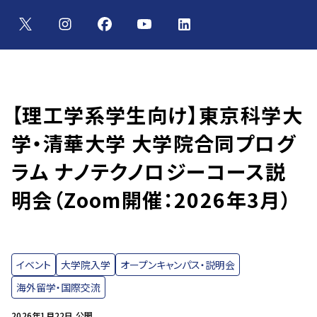
【理工学系学生向け】東京科学大
学・清華大学 大学院合同プログ
ラム ナノテクノロジーコース説
明会（Zoom開催：2026年3月）
イベント
大学院入学
オープンキャンパス・説明会
海外留学・国際交流
2026年1月22日 公開