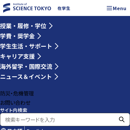
Menu
在学生
授業・履修・学位
学費・奨学金
学生生活・サポート
キャリア支援
海外留学・国際交流
ニュース＆イベント
防災・危機管理
お問い合わせ
サイト内検索