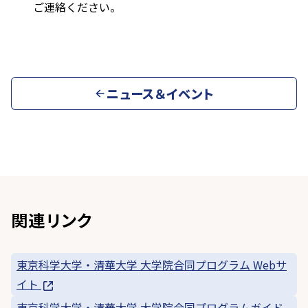
ご連絡ください。
ニュース＆イベント
関連リンク
東京科学大学・清華大学 大学院合同プログラム Webサ
イト
東京科学大学・清華大学 大学院合同プログラムガイド