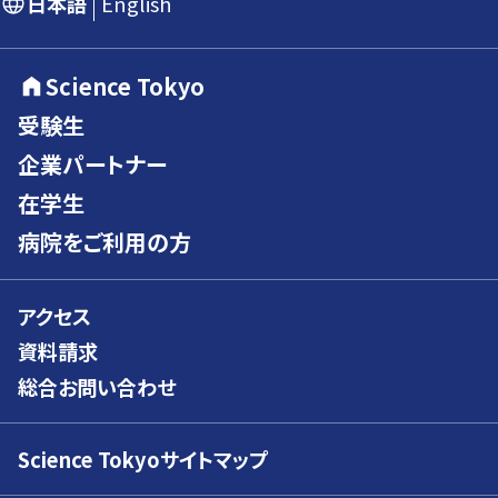
日本語
English
Science Tokyo
受験生
企業パートナー
在学生
病院をご利用の方
アクセス
資料請求
総合お問い合わせ
Science Tokyoサイトマップ