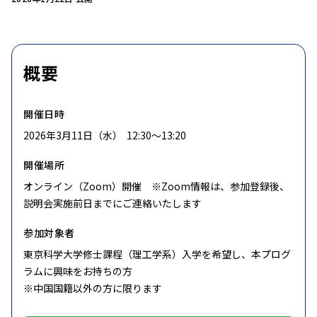
概要
開催日時
2026年3月11日（水） 12:30〜13:20
開催場所
オンライン（Zoom）開催 ※Zoom情報は、参加登録後、
説明会実施前日までにご連絡いたします
参加対象者
東京科学大学修士課程（理工学系）入学を希望し、本プログ
ラムに興味をお持ちの方
※中国国籍以外の方に限ります