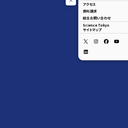
アクセス
資料請求
総合お問い合わせ
Science Tokyo
サイトマップ