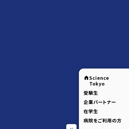
Science
Tokyo
受験生
企業パートナー
在学生
病院をご利用の方