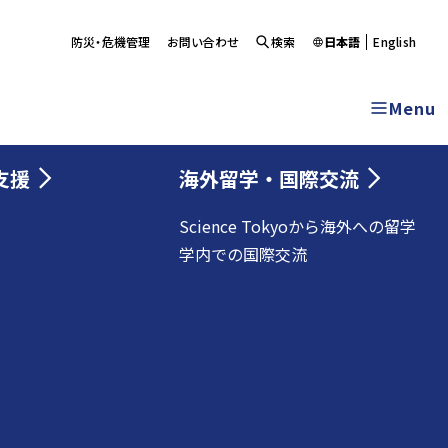
防災・危機管理
お問い合わせ
検索
日本語
English
Menu
支援
海外留学・国際交流
Science Tokyoから海外への留学
学内での国際交流