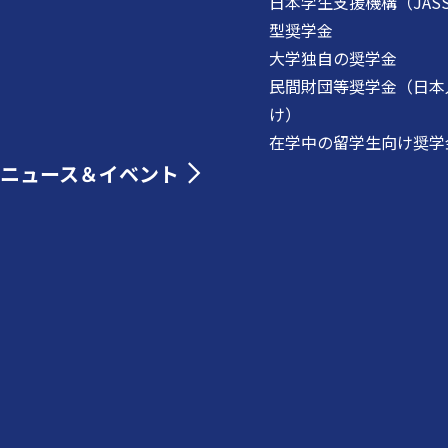
日本学生支援機構（JAS
型奨学金
大学独自の奨学金
民間財団等奨学金（日本
け）
在学中の留学生向け奨学
ニュース＆イベント