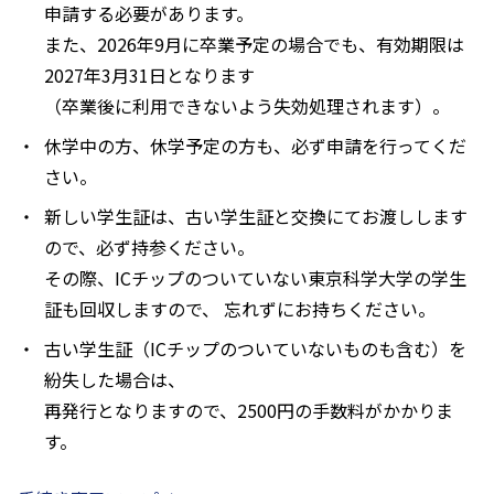
申請する必要があります。
また、2026年9月に卒業予定の場合でも、有効期限は
2027年3月31日となります
（卒業後に利用できないよう失効処理されます）。
休学中の方、休学予定の方も、必ず申請を行ってくだ
さい。
新しい学生証は、古い学生証と交換にてお渡しします
ので、必ず持参ください。
その際、ICチップのついていない東京科学大学の学生
証も回収しますので、 忘れずにお持ちください。
古い学生証（ICチップのついていないものも含む）を
紛失した場合は、
再発行となりますので、2500円の手数料がかかりま
す。