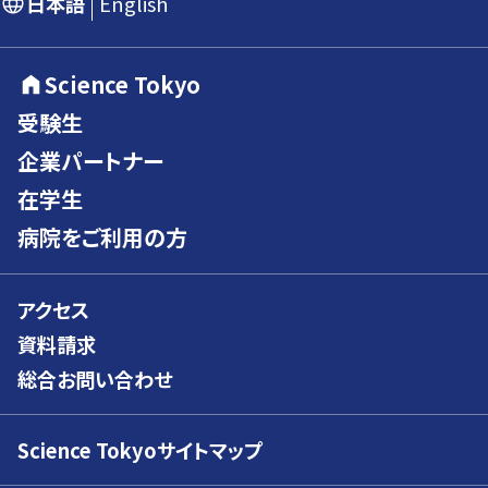
日本語
English
Science Tokyo
受験生
企業パートナー
在学生
病院をご利用の方
アクセス
資料請求
総合お問い合わせ
Science Tokyoサイトマップ