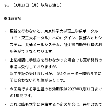
す。（3月23日（月）以降お渡し）
※注意事項
更新を行わないと、東京科学大学理工学系ポータル
（旧・東工大ポータル）へのログイン、教務Ｗｅｂシ
ステム、共通メールシステム、証明書自動発行機の利
用等ができなくなります。
上記期間に手続きを行わなかった場合でも更新発行の
申請は受付しておりますが、
新学生証の受け渡し日が、 第1クォーター開始までに
間に合わない可能性があります。
今回発行する学生証の有効期限は2027年3月31日まで
の1年間です。
これ以降も本学に在籍する予定の場合は、来年改めて