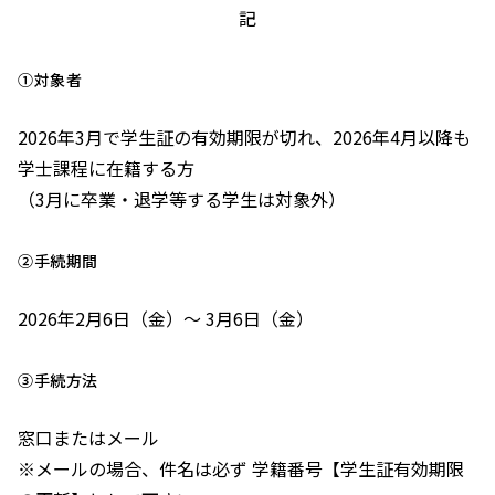
記
①対象者
2026年3月で学生証の有効期限が切れ、2026年4月以降も
学士課程に在籍する方
（3月に卒業・退学等する学生は対象外）
②手続期間
2026年2月6日（金）～ 3月6日（金）
③手続方法
窓口またはメール
※メールの場合、件名は必ず 学籍番号【学生証有効期限