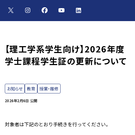
【理工学系学生向け】2026年度
学士課程学生証の更新について
お知らせ
教育
授業・履修
2026年2月6日 公開
対象者は下記のとおり手続きを行ってください。