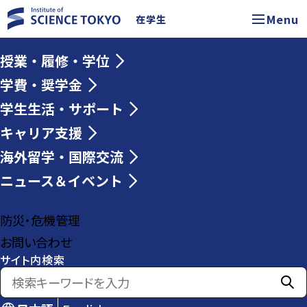
Menu
在学生
授業・履修・学位
学費・奨学金
学生生活・サポート
キャリア支援
海外留学・国際交流
ニュース＆イベント
防災・危機管理
お問い合わせ
サイト内検索