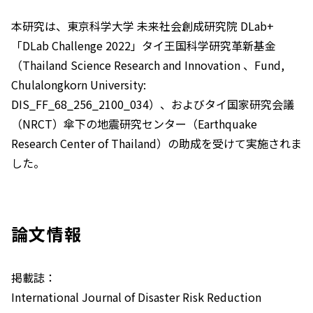
本研究は、東京科学大学 未来社会創成研究院 DLab+
「DLab Challenge 2022」タイ王国科学研究革新基金
（Thailand Science Research and Innovation 、Fund,
Chulalongkorn University:
DIS_FF_68_256_2100_034）、およびタイ国家研究会議
（NRCT）傘下の地震研究センター（Earthquake
Research Center of Thailand）の助成を受けて実施されま
した。
論文情報
掲載誌：
International Journal of Disaster Risk Reduction