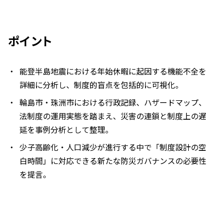
ポイント
能登半島地震における年始休暇に起因する機能不全を
詳細に分析し、制度的盲点を包括的に可視化。
輪島市・珠洲市における行政記録、ハザードマップ、
法制度の運用実態を踏まえ、災害の連鎖と制度上の遅
延を事例分析として整理。
少子高齢化・人口減少が進行する中で「制度設計の空
白時間」に対応できる新たな防災ガバナンスの必要性
を提言。