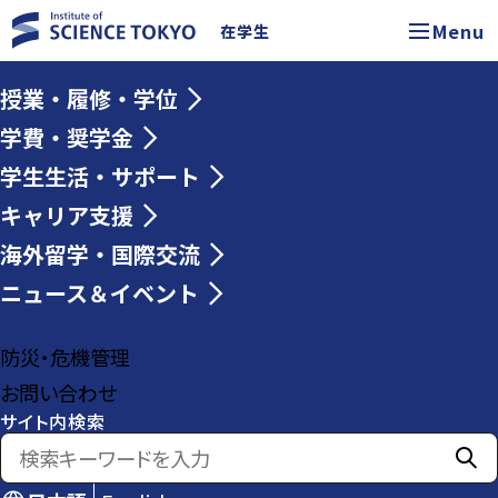
Menu
在学生
授業・履修・学位
学費・奨学金
学生生活・サポート
キャリア支援
海外留学・国際交流
ニュース＆イベント
防災・危機管理
お問い合わせ
サイト内検索