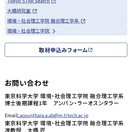
Tokyo STAR Search
大橋研究室
環境・社会理工学院 融合理工学系
環境・社会理工学院
取材申込みフォーム
お問い合わせ
東京科学大学 環境・社会理工学院 融合理工学系
博士後期課程1年 アンパン・ラーオスンタラー
Email
Laosunthara.a.ab@m.titech.ac.jp
東京科学大学 環境・社会理工学院 融合理工学系
准教授 大橋 匠