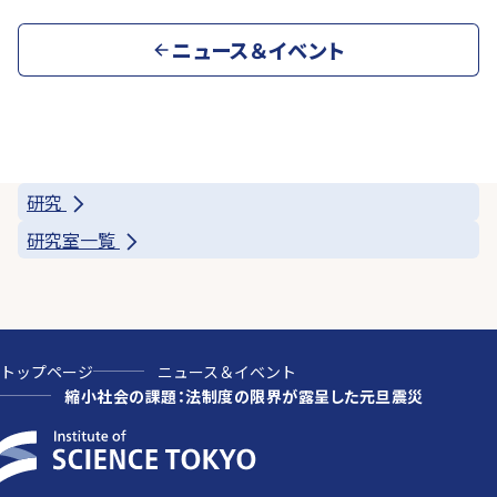
ニュース＆イベント
研究
研究室一覧
トップページ
ニュース＆イベント
縮小社会の課題：法制度の限界が露呈した元旦震災