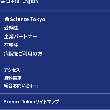
日本語
English
Science Tokyo
受験生
企業パートナー
在学生
病院をご利用の方
アクセス
資料請求
総合お問い合わせ
Science Tokyoサイトマップ