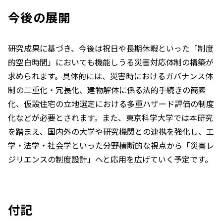
今後の展開
研究成果に基づき、今後は祝日や長期休暇といった「制度
的空白時間」においても機能しうる災害対応体制の構築が
求められます。具体的には、災害時におけるガバナンス体
制の二重化・冗長化、建物解体に係る法的手続きの簡素
化、仮設住宅の立地選定における多重ハザード評価の制度
化などが必要とされます。また、東京科学大学では本研究
を踏まえ、国内外の大学や研究機関との連携を強化し、工
学・法学・社会学といった分野横断的な視点から「災害レ
ジリエンスの制度設計」へと応用を広げていく予定です。
付記