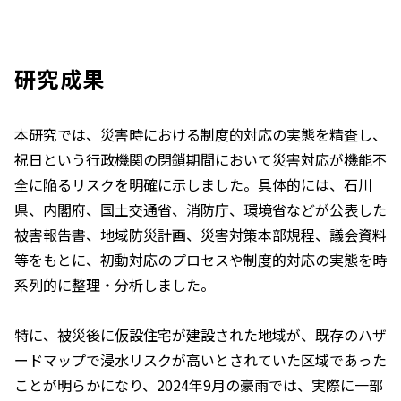
研究成果
本研究では、災害時における制度的対応の実態を精査し、
祝日という行政機関の閉鎖期間において災害対応が機能不
全に陥るリスクを明確に示しました。具体的には、石川
県、内閣府、国土交通省、消防庁、環境省などが公表した
被害報告書、地域防災計画、災害対策本部規程、議会資料
等をもとに、初動対応のプロセスや制度的対応の実態を時
系列的に整理・分析しました。
特に、被災後に仮設住宅が建設された地域が、既存のハザ
ードマップで浸水リスクが高いとされていた区域であった
ことが明らかになり、2024年9月の豪雨では、実際に一部