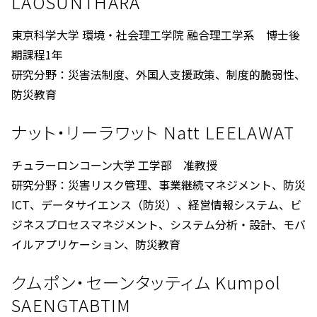
LAOSUNTHARA
東京科学大学 環境・社会理工学院 融合理工学系 博士後
期課程1年
研究分野：災害法制度、外国人支援政策、制度的脆弱性、
防災教育
ナット・リーラワット Natt LEELAWAT
チュラーロンコーン大学 工学部 准教授
研究分野：災害リスク管理、事業継続マネジメント、防災
ICT、データサイエンス（防災）、経営情報システム、ビ
ジネスプロセスマネジメント、システム分析・設計、モバ
イルアプリケーション、防災教育
クムポン・セーンタッティム Kumpol
SAENGTABTIM