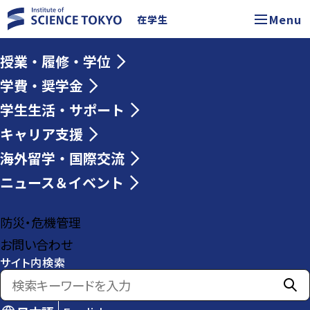
Menu
在学生
授業・履修・学位
学費・奨学金
学生生活・サポート
キャリア支援
海外留学・国際交流
ニュース＆イベント
防災・危機管理
お問い合わせ
サイト内検索