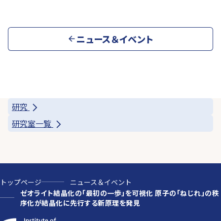
ニュース＆イベント
研究
研究室一覧
トップページ
ニュース＆イベント
ゼオライト結晶化の「最初の一歩」を可視化 原子の「ねじれ」の秩
序化が結晶化に先行する新原理を発見