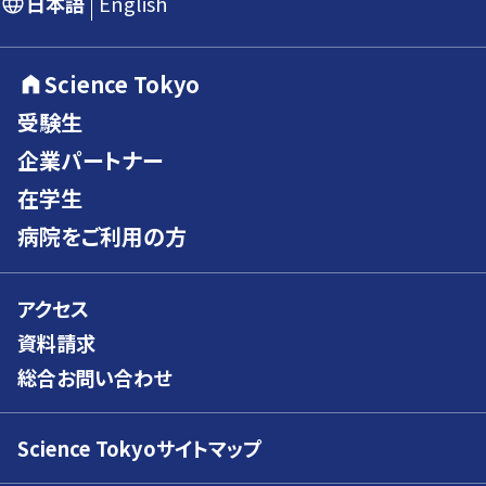
日本語
English
Science Tokyo
受験生
企業パートナー
在学生
病院をご利用の方
アクセス
資料請求
総合お問い合わせ
Science Tokyoサイトマップ