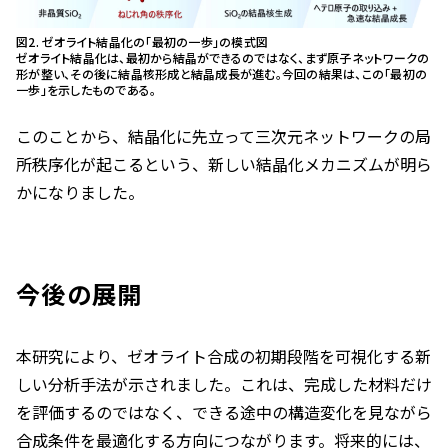
図2. ゼオライト結晶化の「最初の一歩」の模式図
ゼオライト結晶化は、最初から結晶ができるのではなく、まず原子ネットワークの
形が整い、その後に結晶核形成と結晶成長が進む。今回の結果は、この「最初の
一歩」を示したものである。
このことから、結晶化に先立って三次元ネットワークの局
所秩序化が起こるという、新しい結晶化メカニズムが明ら
かになりました。
今後の展開
本研究により、ゼオライト合成の初期段階を可視化する新
しい分析手法が示されました。これは、完成した材料だけ
を評価するのではなく、できる途中の構造変化を見ながら
合成条件を最適化する方向につながります。将来的には、