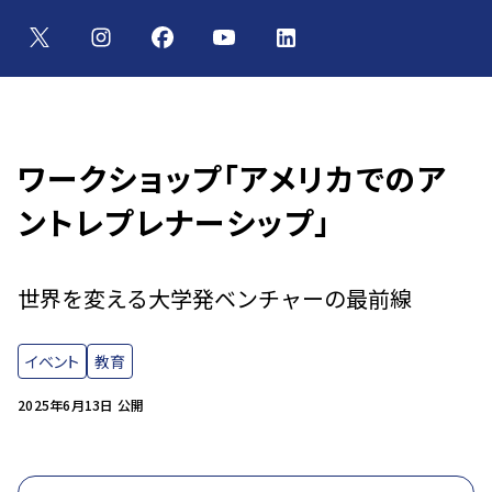
ワークショップ「アメリカでのア
ントレプレナーシップ」
世界を変える大学発ベンチャーの最前線
イベント
教育
2025年6月13日 公開