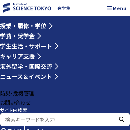
Menu
在学生
授業・履修・学位
学費・奨学金
学生生活・サポート
キャリア支援
海外留学・国際交流
ニュース＆イベント
防災・危機管理
お問い合わせ
サイト内検索