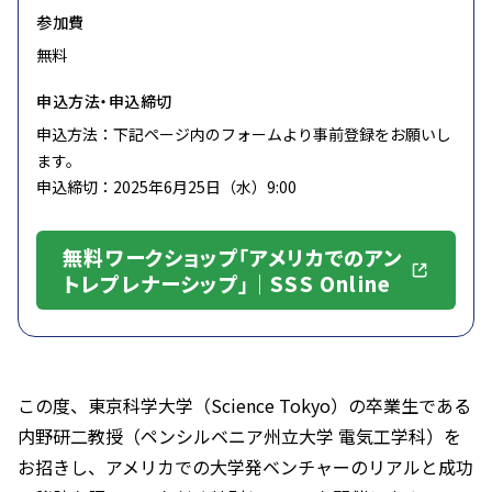
参加費
無料
申込方法・申込締切
申込方法：下記ページ内のフォームより事前登録をお願いし
ます。
申込締切：2025年6月25日（水）9:00
無料ワークショップ「アメリカでのアン
トレプレナーシップ」｜SSS Online
この度、東京科学大学（Science Tokyo）の卒業生である
内野研二教授（ペンシルベニア州立大学 電気工学科）を
お招きし、アメリカでの大学発ベンチャーのリアルと成功