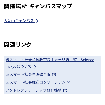
開催場所 キャンパスマップ
大岡山キャンパス
関連リンク
超スマート社会卓越教育院｜大学組織一覧｜Science
Tokyoについて
超スマート社会卓越教育院
超スマート社会推進コンソーシアム
アントレプレナーシップ教育機構