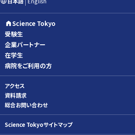
日本語
English
Science Tokyo
受験生
企業パートナー
在学生
病院をご利用の方
アクセス
資料請求
総合お問い合わせ
Science Tokyoサイトマップ