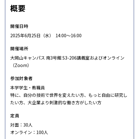
概要
開催日時
2025年6月25日（水） 14:00〜16:00
開催場所
大岡山キャンパス 南3号館 S3-206講義室およびオンライン
（Zoom）
参加対象者
本学学生・教職員
特に、自分の技術で世界を変えたい方、もっと自由に研究し
たい方、大企業より刺激的な働き方がしたい方
定員
対面：30人
オンライン：100人