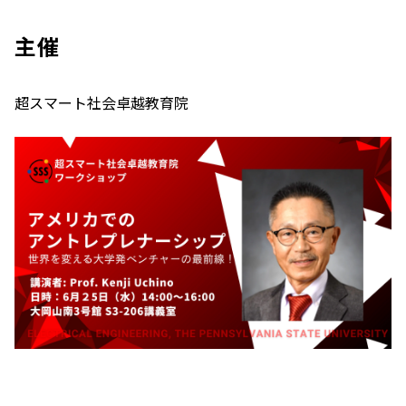
主催
超スマート社会卓越教育院