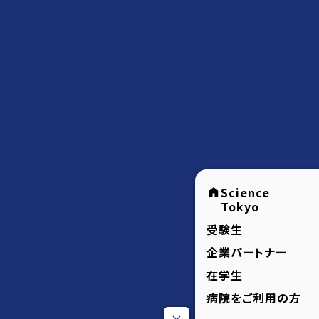
Science
Tokyo
受験生
企業パートナー
在学生
病院をご利用の方