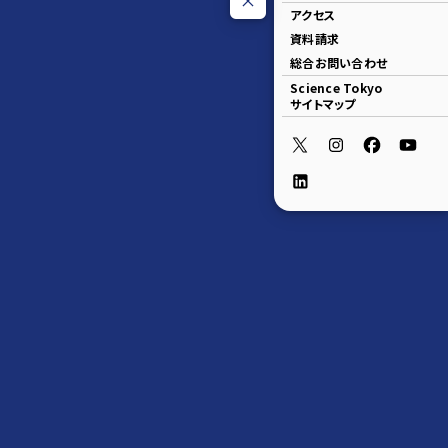
アクセス
資料請求
総合お問い合わせ
Science Tokyo
サイトマップ