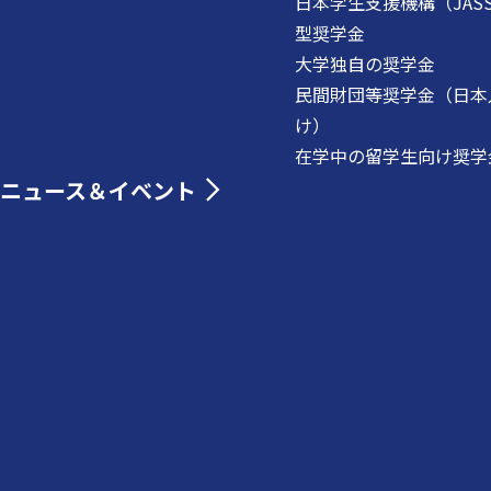
日本学生支援機構（JAS
型奨学金
大学独自の奨学金
民間財団等奨学金（日本
け）
在学中の留学生向け奨学
ニュース＆イベント