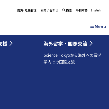
防災・危機管理
お問い合わせ
検索
日本語
English
Menu
支援
海外留学・国際交流
Science Tokyoから海外への留学
学内での国際交流