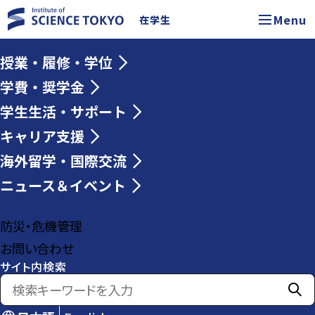
Menu
在学生
授業・履修・学位
学費・奨学金
学生生活・サポート
キャリア支援
海外留学・国際交流
ニュース＆イベント
防災・危機管理
お問い合わせ
サイト内検索