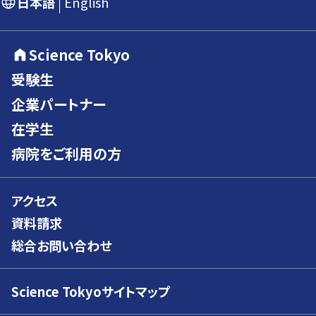
日本語
English
Science Tokyo
受験生
企業パートナー
在学生
病院をご利用の方
アクセス
資料請求
総合お問い合わせ
Science Tokyoサイトマップ