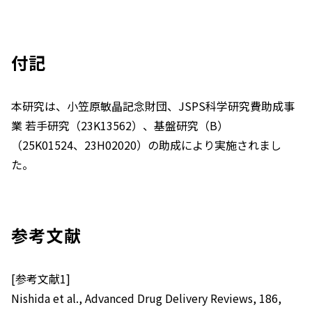
付記
本研究は、小笠原敏晶記念財団、JSPS科学研究費助成事
業 若手研究（23K13562）、基盤研究（B）
（25K01524、23H02020）の助成により実施されまし
た。
参考文献
[参考文献1]
Nishida et al.,
Advanced Drug Delivery Reviews
, 186,