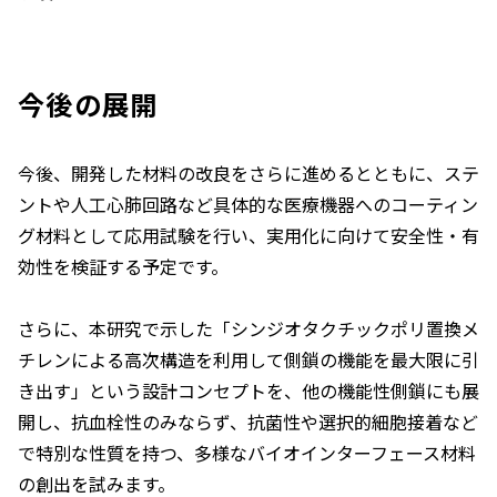
今後の展開
今後、開発した材料の改良をさらに進めるとともに、ステ
ントや人工心肺回路など具体的な医療機器へのコーティン
グ材料として応用試験を行い、実用化に向けて安全性・有
効性を検証する予定です。
さらに、本研究で示した「シンジオタクチックポリ置換メ
チレンによる高次構造を利用して側鎖の機能を最大限に引
き出す」という設計コンセプトを、他の機能性側鎖にも展
開し、抗血栓性のみならず、抗菌性や選択的細胞接着など
で特別な性質を持つ、多様なバイオインターフェース材料
の創出を試みます。