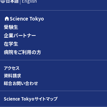
日本語
English
Science Tokyo
受験生
企業パートナー
在学生
病院をご利用の方
アクセス
資料請求
総合お問い合わせ
Science Tokyoサイトマップ