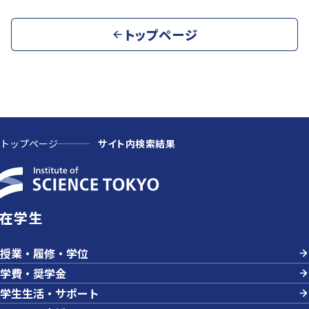
トップページ
トップページ
サイト内検索結果
在学生
授業・履修・学位
学費・奨学金
学生生活・サポート