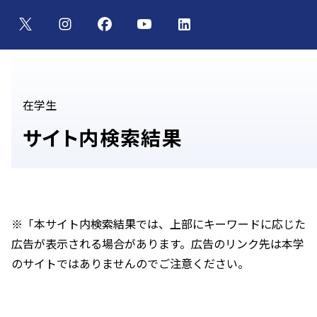
在学生
サイト内検索結果
※「本サイト内検索結果では、上部にキーワードに応じた
広告が表示される場合があります。広告のリンク先は本学
のサイトではありませんのでご注意ください。