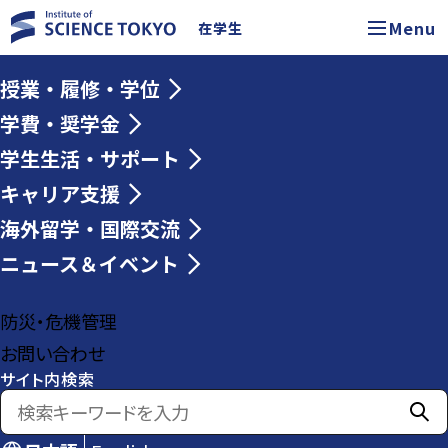
Menu
在学生
授業・履修・学位
学費・奨学金
学生生活・サポート
キャリア支援
海外留学・国際交流
ニュース＆イベント
防災・危機管理
お問い合わせ
サイト内検索